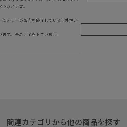
承下さいませ。
一部カラーの販売を終了している可能性が
います。予めご了承下さいませ。
関連カテゴリから他の商品を探す