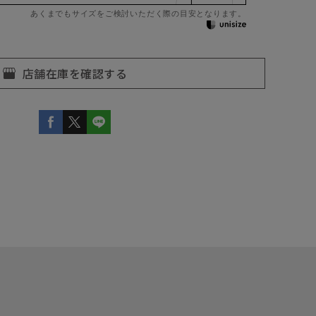
あくまでもサイズをご検討いただく際の目安となります。