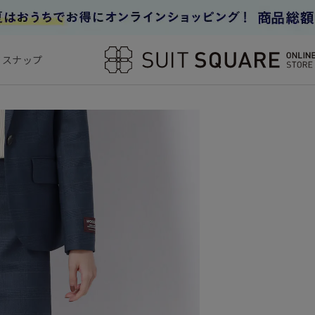
フスナップ