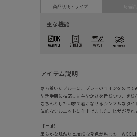
商品説明・サイズ
商品詳
主な機能
アイテム説明
落ち着いたブルーに、グレーのラインをのせて
や新学期に相応しい華やかさを持ちつつ、きち
きちんとした印象で着こなせるシンプルなタイ
体的なシルエットに仕上げました。ヒザが隠
【生地】
柔らかな肌触りと繊細な発色が魅力の「WOOL