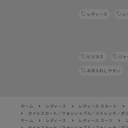
レディース
レ
ビジネス
ジャ
お手入れしやすい
ホーム
レディース
レディース スカート
タイトスカート／ウォッシャブル／ストレッチ／ポリ
ホーム
レディース
レディース スーツ
タイトスカート／ウォッシャブル／ストレッチ／ポリ