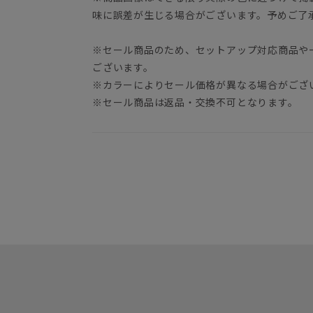
味に誤差が生じる場合がございます。予めご了
※セール商品のため、セットアップ対応商品や
ございます。
※カラーによりセール価格が異なる場合がござ
※セール商品は返品・交換不可となります。