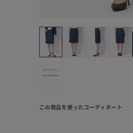
この商品を使ったコーディネート