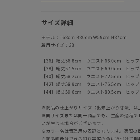
サイズ詳細
モデル：168cm B80cm W59cm H87cm
着用サイズ：38
【36】総丈56.8cm ウエスト66.0cm ヒップ9
【38】総丈57.5cm ウエスト69.0cm ヒップ9
【40】総丈58.2cm ウエスト72.5cm ヒップ9
【42】総丈58.9cm ウエスト76.5cm ヒップ1
【44】総丈59.6cm ウエスト80.5cm ヒップ1
※商品の仕上がりサイズ（出来上がり寸法）は
※同サイズまたは同一商品でも、生産の過程で1.
いが生じる場合がございます。
※カラー名は管理用の表記となります。実際の
※商品画像はできる限り実際の色に近づけて掲