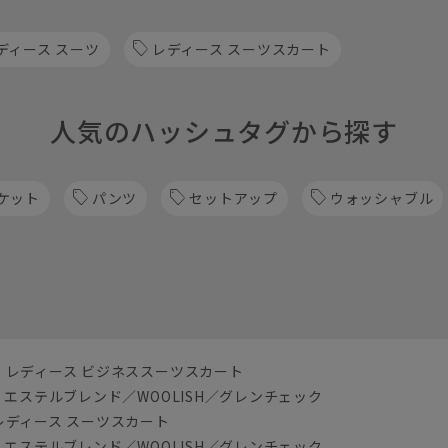
ディース スーツ
レディース スーツスカート
人気のハッシュタグから探す
ケット
パンツ
セットアップ
ウォッシャブル
レディース ビジネススーツスカート
エステルブレンド／WOOLISH／グレンチェック
レディース スーツスカート
エステルブレンド／WOOLISH／グレンチェック