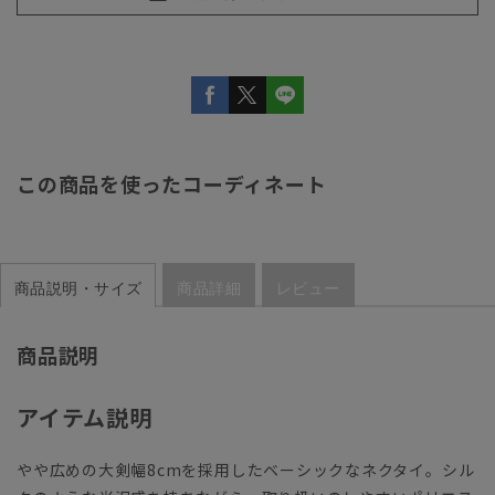
この商品を使ったコーディネート
商品説明・サイズ
商品詳細
レビュー
商品説明
アイテム説明
やや広めの大剣幅8cmを採用したベーシックなネクタイ。シル