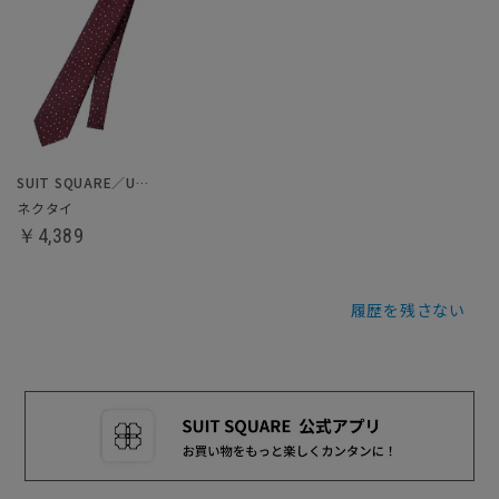
SUIT SQUARE／UNIVERSAL LANGUAGE
ネクタイ
￥4,389
履歴を残さない