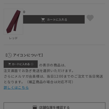
0
カートに入れる
レッド
【
アイコンについて】
の表示の商品は、
注文画面でお急ぎ発送を選択いただけます。
さらにメルマガ会員様は、当日12:00までのご注文で当日発送
となります。（補正商品の場合は対応不可）
詳しくはこちら