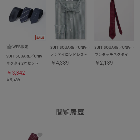
SUIT SQUARE／UNIVERSAL LANGUAGE
SUIT SQUARE／UNIVERSAL LANGUAGE
ノンアイロンドレスシャツ
ワンタッチネクタイ
SUIT SQUARE／UNIVERSAL LANGUAGE
￥
4,389
￥
2,189
ネクタイ3本セット
￥
3,842
￥
5,489
閲覧履歴