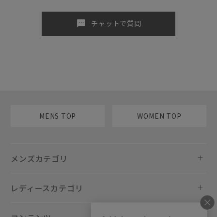
sms
チャットで質問
MENS TOP
WOMEN TOP
メンズカテゴリ
レディースカテゴリ