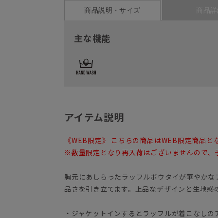
商品説明・サイズ
商品詳
主な機能
アイテム説明
《WEB限定》 こちらの商品はWEB限定商品と
※数量限定となり再入荷はございませんので、
胸元にあしらったラッフルボウタイが華やかな
品さを引き立てます。上品なデザインと生地感
・ジャケットインするとラッフルが着こなしの