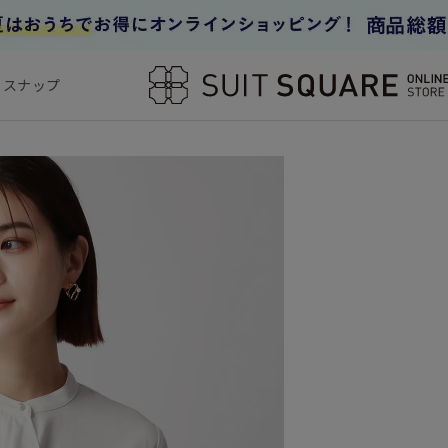
フスナップ