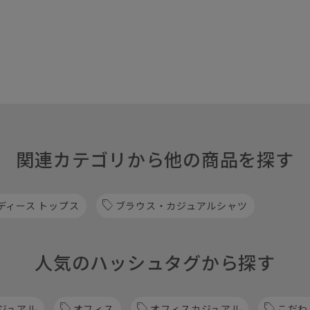
関連カテゴリから他の商品を探す
ディース トップス
ブラウス・カジュアルシャツ
人気のハッシュタグから探す
ジュアル
オフィス
オフィスカジュアル
こだわ