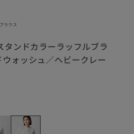
ブラウス
／スタンドカラーラッフルブラ
ドウォッシュ／ヘビークレー