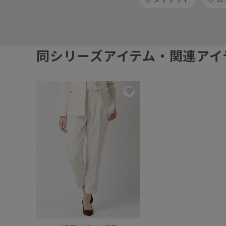
同シリーズアイテム・関連アイ