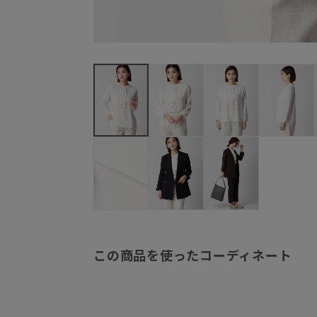
この商品を使ったコーディネート