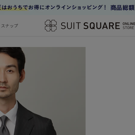
フスナップ