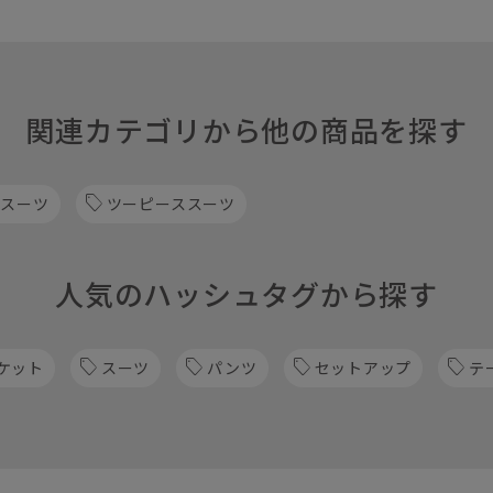
関連カテゴリから他の商品を探す
 スーツ
ツーピーススーツ
人気のハッシュタグから探す
ケット
スーツ
パンツ
セットアップ
テ