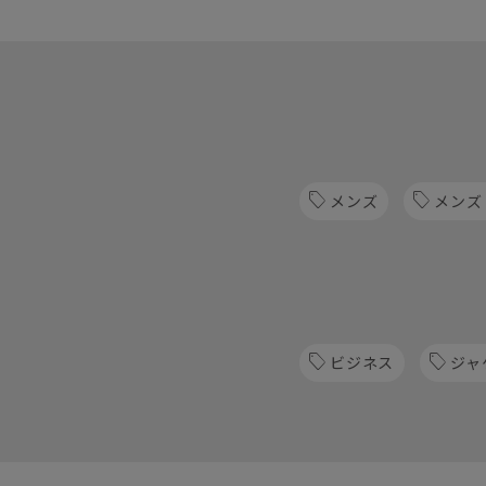
メンズ
メンズ
ビジネス
ジャ