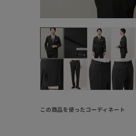
この商品を使ったコーディネート