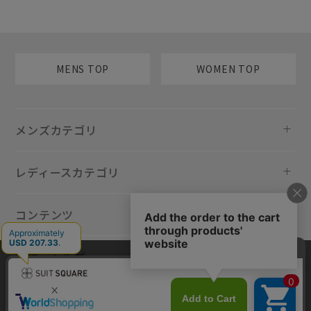
MENS TOP
WOMEN TOP
メンズカテゴリ
レディースカテゴリ
コンテンツ
規約・ヘルプ
当サイトでは利用体験の向上およびコンテンツの最適な提供、トラフィ
ックの分析を目的としてCookieを使用しています。サイトの閲覧を継続
された場合、Cookieの利用に同意したものといたします。詳細について