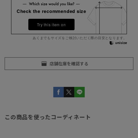
Check the recommended size
Try this item on
あくまでもサイズをご検討いただく際の目安となります。
この商品を使ったコーディネート