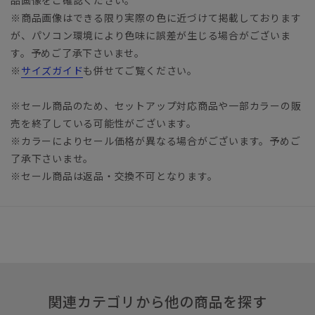
品画像をご確認ください。
※商品画像はできる限り実際の色に近づけて掲載しております
が、パソコン環境により色味に誤差が生じる場合がございま
す。予めご了承下さいませ。
※
サイズガイド
も併せてご覧ください。
※セール商品のため、セットアップ対応商品や一部カラーの販
売を終了している可能性がございます。
※カラーによりセール価格が異なる場合がございます。予めご
了承下さいませ。
※セール商品は返品・交換不可となります。
関連カテゴリから他の商品を探す