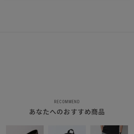
RECOMMEND
あなたへのおすすめ商品