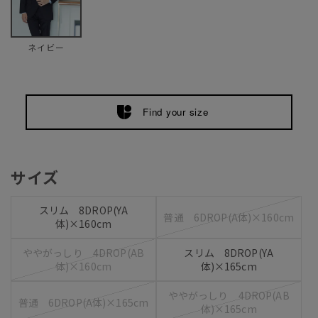
ネイビー
Find your size
サイズ
スリム 8DROP(YA
普通 6DROP(A体)×160cm
体)×160cm
ややがっしり 4DROP(AB
スリム 8DROP(YA
体)×160cm
体)×165cm
ややがっしり 4DROP(AB
普通 6DROP(A体)×165cm
体)×165cm