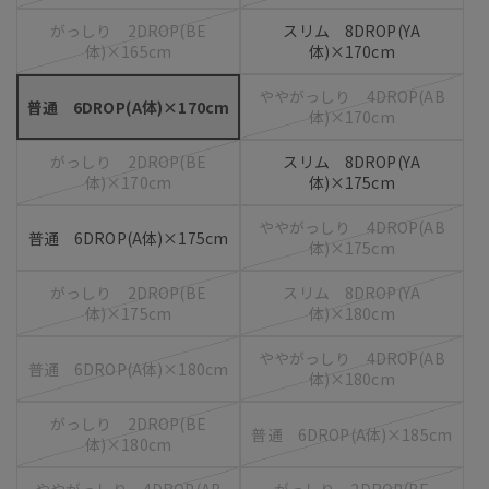
がっしり 2DROP(BE
スリム 8DROP(YA
体)×165cm
体)×170cm
ややがっしり 4DROP(AB
普通 6DROP(A体)×170cm
体)×170cm
がっしり 2DROP(BE
スリム 8DROP(YA
体)×170cm
体)×175cm
ややがっしり 4DROP(AB
普通 6DROP(A体)×175cm
体)×175cm
がっしり 2DROP(BE
スリム 8DROP(YA
体)×175cm
体)×180cm
ややがっしり 4DROP(AB
普通 6DROP(A体)×180cm
体)×180cm
がっしり 2DROP(BE
普通 6DROP(A体)×185cm
体)×180cm