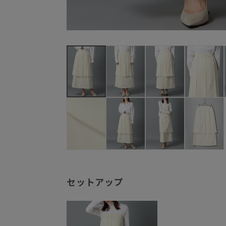
セットアップ