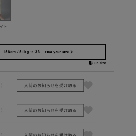
イト
158cm / 51kg
38
Find your size
号）
入荷のお知らせを受け取る
号）
入荷のお知らせを受け取る
号）
入荷のお知らせを受け取る