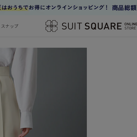
フスナップ