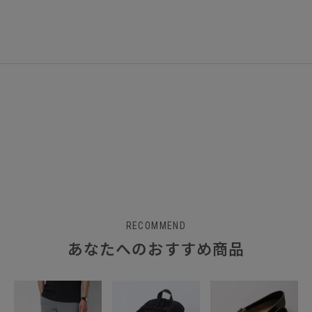
RECOMMEND
あなたへのおすすめ商品