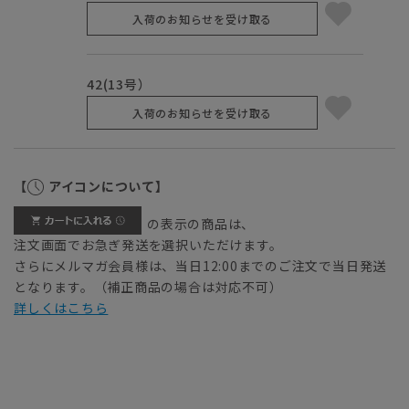
入荷のお知らせを受け取る
42(13号）
入荷のお知らせを受け取る
【
アイコンについて】
の表示の商品は、
注文画面でお急ぎ発送を選択いただけます。
さらにメルマガ会員様は、当日12:00までのご注文で当日発送
となります。（補正商品の場合は対応不可）
詳しくはこちら