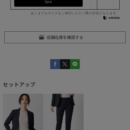
type
あくまでもサイズをご検討いただく際の目安となります。
セットアップ