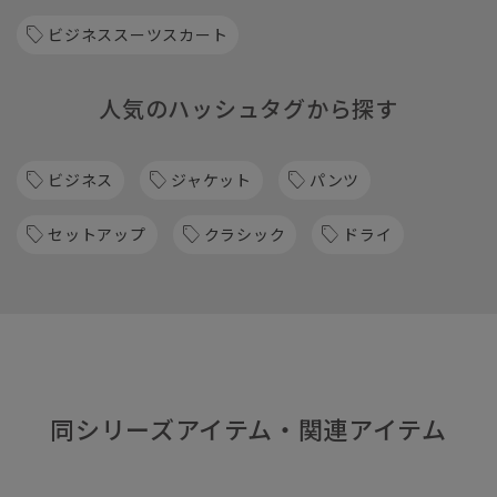
ビジネススーツスカート
人気のハッシュタグから探す
ビジネス
ジャケット
パンツ
セットアップ
クラシック
ドライ
同シリーズアイテム・関連アイテム