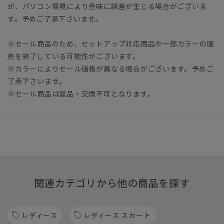
が、パソコン環境により色味に誤差が生じる場合がございま
す。予めご了承下さいませ。
※セール商品のため、セットアップ対応商品や一部カラーの販
売を終了している可能性がございます。
※カラーによりセール価格が異なる場合がございます。予めご
了承下さいませ。
※セール商品は返品・交換不可となります。
関連カテゴリから他の商品を探す
レディース
レディース スカート