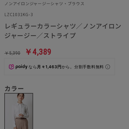
ノンアイロンジャージーシャツ・ブラウス
LZC1031KG-3
レギュラーカラーシャツ／ノンアイロン
ジャージー／ストライプ
￥4,389
￥5,390
なら
月々1,463円
から。分割手数料無料
カラー