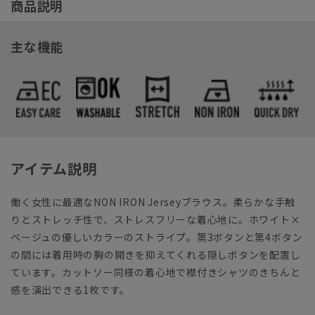
商品説明
主な機能
アイテム説明
働く女性に最適なNON IRON Jerseyブラウス。柔らかな手触
りとストレッチ性で、ストレスフリーな着心地に。ホワイト×
ベージュの優しいカラーのストライプ。第3ボタンと第4ボタン
の間には着用時の胸の開きを抑えてくれる隠しボタンを配置し
ています。カットソー同様の着心地で襟付きシャツのきちんと
感を演出できる1枚です。