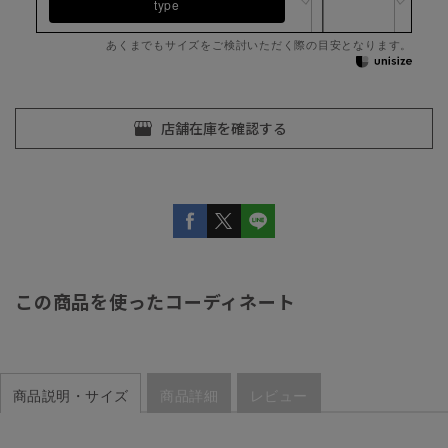
type
あくまでもサイズをご検討いただく際の目安となります。
この商品を使ったコーディネート
商品説明・サイズ
商品詳細
レビュー