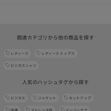
関連カテゴリから他の商品を探す
レディース
レディース トップス
ビジネスシャツ
人気のハッシュタグから探す
ビジネス
ジャケット
セットアップ
快適
ストレッチ性
イージーケア