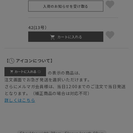
入荷のお知らせを受け取る
42(13号）
カートに入れる
【
アイコンについて】
の表示の商品は、
注文画面でお急ぎ発送を選択いただけます。
さらにメルマガ会員様は、当日12:00までのご注文で当日発送
となります。（補正商品の場合は対応不可）
詳しくはこちら