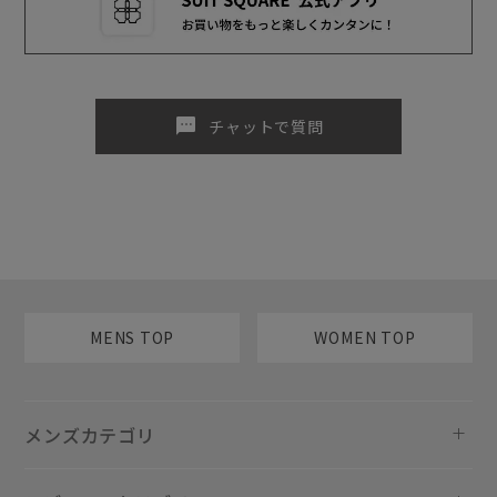
sms
チャットで質問
MENS TOP
WOMEN TOP
メンズカテゴリ