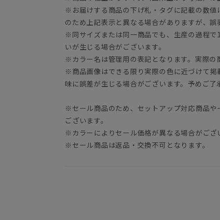
※お届けする商品の下げ札・タグに記載の数値
のため上記表示と異なる場合がありますが、誤
※同サイズまたは同一商品でも、生産の過程で1.
いが生じる場合がございます。
※カラー名は管理用の表記となります。実際の
※商品画像はできる限り実際の色に近づけて掲
味に誤差が生じる場合がございます。予めご了
※セール商品のため、セットアップ対応商品や
ございます。
※カラーによりセール価格が異なる場合がござ
※セール商品は返品・交換不可となります。