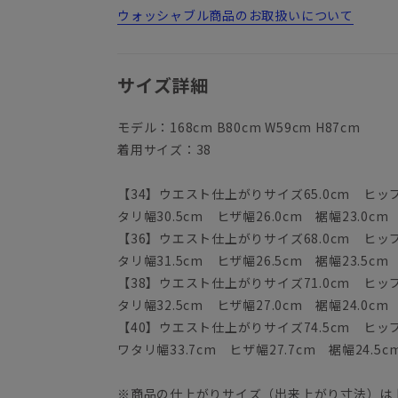
ウォッシャブル商品のお取扱いについて
サイズ詳細
モデル：168cm B80cm W59cm H87cm
着用サイズ：38
【34】ウエスト仕上がりサイズ65.0cm ヒップ9
タリ幅30.5cm ヒザ幅26.0cm 裾幅23.0cm
【36】ウエスト仕上がりサイズ68.0cm ヒップ9
タリ幅31.5cm ヒザ幅26.5cm 裾幅23.5cm
【38】ウエスト仕上がりサイズ71.0cm ヒップ9
タリ幅32.5cm ヒザ幅27.0cm 裾幅24.0cm
【40】ウエスト仕上がりサイズ74.5cm ヒップ1
ワタリ幅33.7cm ヒザ幅27.7cm 裾幅24.5c
※商品の仕上がりサイズ（出来上がり寸法）は