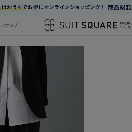
フスナップ