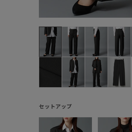
セットアップ