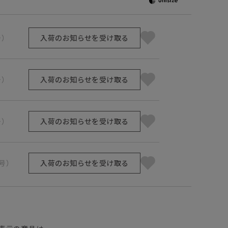
号）
入荷のお知らせを受け取る
号）
入荷のお知らせを受け取る
号）
入荷のお知らせを受け取る
1号）
入荷のお知らせを受け取る
】