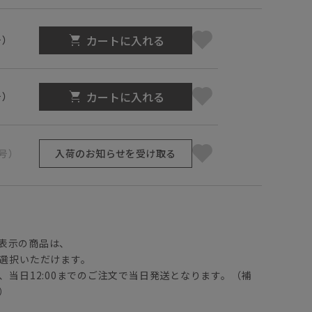
カートに入れる
号）
カートに入れる
号）
1号）
入荷のお知らせを受け取る
】
表示の商品は、
選択いただけます。
、当日12:00までのご注文で当日発送となります。（補
）