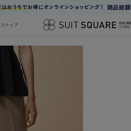
フスナップ