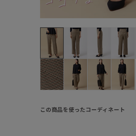
この商品を使ったコーディネート