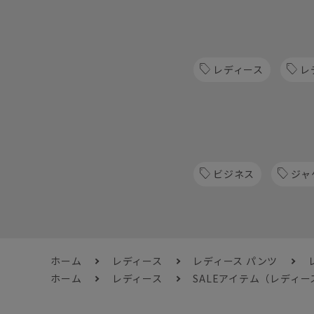
レディース
レ
ビジネス
ジャ
ホーム
レディース
レディース パンツ
ホーム
レディース
SALEアイテム（レディー