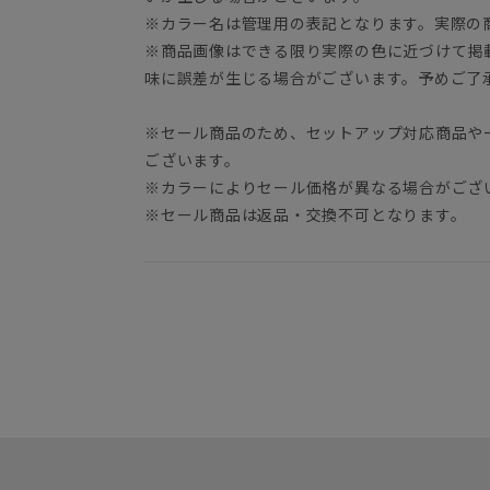
※カラー名は管理用の表記となります。実際の
※商品画像はできる限り実際の色に近づけて掲
味に誤差が生じる場合がございます。予めご了
※セール商品のため、セットアップ対応商品や
ございます。
※カラーによりセール価格が異なる場合がござ
※セール商品は返品・交換不可となります。