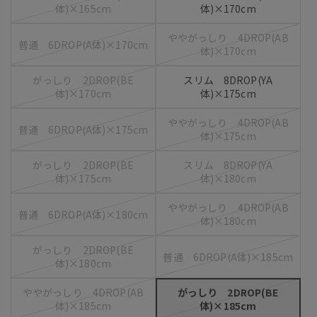
体)×165cm
体)×170cm
ややがっしり 4DROP(AB
普通 6DROP(A体)×170cm
体)×170cm
がっしり 2DROP(BE
スリム 8DROP(YA
体)×170cm
体)×175cm
ややがっしり 4DROP(AB
普通 6DROP(A体)×175cm
体)×175cm
がっしり 2DROP(BE
スリム 8DROP(YA
体)×175cm
体)×180cm
ややがっしり 4DROP(AB
普通 6DROP(A体)×180cm
体)×180cm
がっしり 2DROP(BE
普通 6DROP(A体)×185cm
体)×180cm
ややがっしり 4DROP(AB
がっしり 2DROP(BE
体)×185cm
体)×185cm