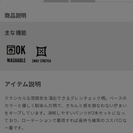
商品説明
主な機能
アイテム説明
クラシカルな雰囲気を演出できるグレンチェック柄。ベースの
カラーと優しく馴染んだ柄で、きちんと感を損なわない佇まい
をキープしています。消耗しやすいパンツが2本セットになっ
ており、ローテーションで着用すれば長持ち確実のコスパ◎な
一着です。