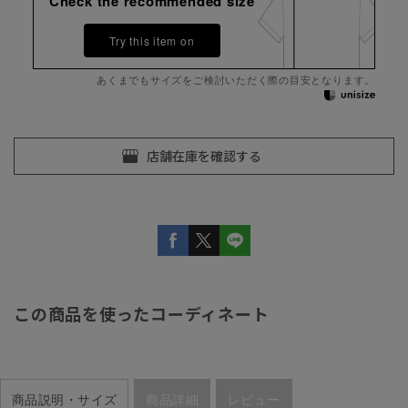
Check the recommended size
Try this item on
あくまでもサイズをご検討いただく際の目安となります。
この商品を使ったコーディネート
商品説明・サイズ
商品詳細
レビュー