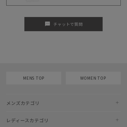
sms
チャットで質問
MENS TOP
WOMEN TOP
メンズカテゴリ
レディースカテゴリ