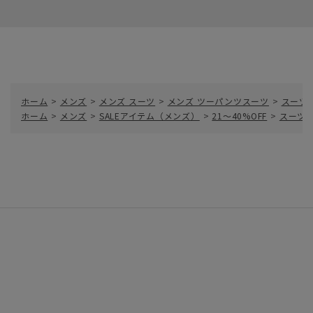
ホーム
>
メンズ
>
メンズ スーツ
>
メンズ ツーパンツスーツ
>
スーツ
ホーム
>
メンズ
>
SALEアイテム（メンズ）
>
21～40%OFF
>
スーツ