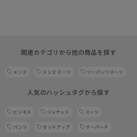
関連カテゴリから他の商品を探す
メンズ
メンズ スーツ
ツーパンツスーツ
人気のハッシュタグから探す
ビジネス
ジャケット
スーツ
パンツ
セットアップ
テーパード