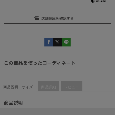
この商品を使ったコーディネート
商品説明・サイズ
商品詳細
レビュー
商品説明