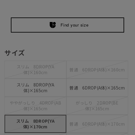
Find your size
サイズ
スリム 8DROP(YA
普通 6DROP(A体)×160cm
体)×160cm
スリム 8DROP(YA
普通 6DROP(A体)×165cm
体)×165cm
ややがっしり 4DROP(AB
がっしり 2DROP(BE
体)×165cm
体)×165cm
スリム 8DROP(YA
普通 6DROP(A体)×170cm
体)×170cm