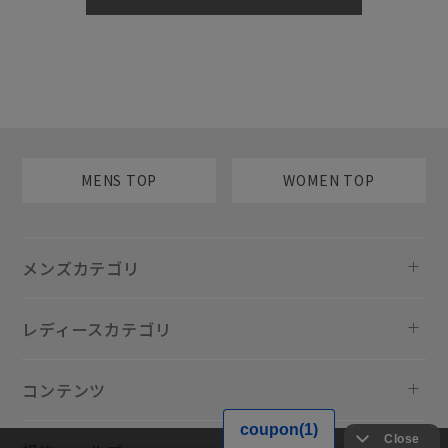
MENS TOP
WOMEN TOP
メンズカテゴリ
レディースカテゴリ
コンテンツ