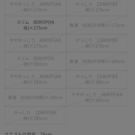
ややがっしり 4DROP(AB
がっしり 2DROP(BE
体)×170cm
体)×170cm
スリム 8DROP(YA
普通 6DROP(A体)×175cm
体)×175cm
ややがっしり 4DROP(AB
がっしり 2DROP(BE
体)×175cm
体)×175cm
スリム 8DROP(YA
普通 6DROP(A体)×180cm
体)×180cm
ややがっしり 4DROP(AB
がっしり 2DROP(BE
体)×180cm
体)×180cm
ややがっしり 4DROP(AB
普通 6DROP(A体)×185cm
体)×185cm
がっしり 2DROP(BE
体)×185cm
ウエストの目安：
76
cm