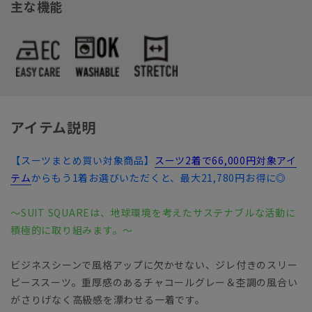
主な機能
アイテム説明
【スーツまとめ買い対象商品】
スーツ2着で66,000円対象アイ
テム
からもう1着お選びいただくと、最大21,780円お得に◎
～SUIT SQUAREは、地球環境を考えたサステナブルな活動に
積極的に取り組みます。～
ビジネスシーンで風格アップに欠かせない、ジレ付きのスリー
ピーススーツ。重厚感のあるチャコールグレー＆杢調の風合い
がさりげなく高級感を漂わせる一着です。