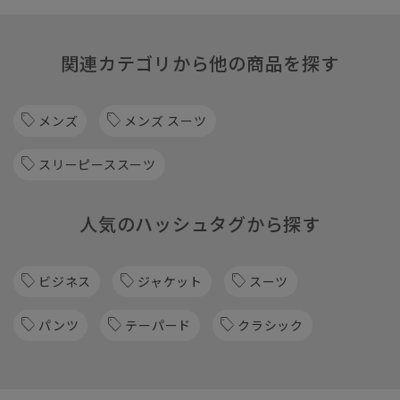
関連カテゴリから他の商品を探す
メンズ
メンズ スーツ
スリーピーススーツ
人気のハッシュタグから探す
ビジネス
ジャケット
スーツ
パンツ
テーパード
クラシック