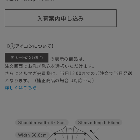
入荷案内申し込み
【
アイコンについて】
の表示の商品は、
注文画面でお急ぎ発送を選択いただけます。
さらにメルマガ会員様は、当日12:00までのご注文で当日発送
となります。（補正商品の場合は対応不可）
詳しくはこちら
Shoulder width
47.8cm
Sleeve length
64cm
Width
56.8cm