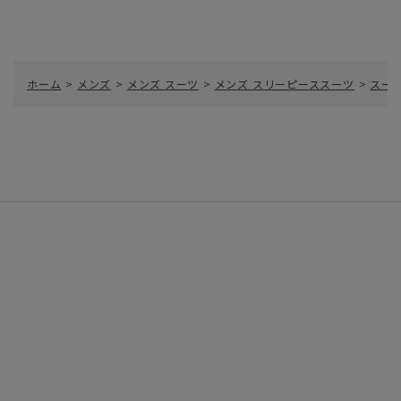
ホーム
>
メンズ
>
メンズ スーツ
>
メンズ スリーピーススーツ
>
スー