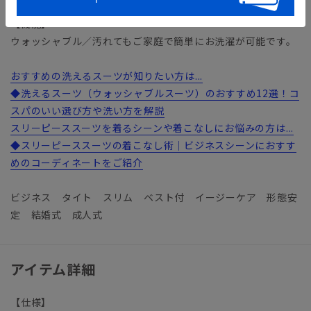
【機能】
ウォッシャブル／汚れてもご家庭で簡単にお洗濯が可能です。
おすすめの洗えるスーツが知りたい方は...
◆洗えるスーツ（ウォッシャブルスーツ）のおすすめ12選！コ
スパのいい選び方や洗い方を解説
スリーピーススーツを着るシーンや着こなしにお悩みの方は...
◆スリーピーススーツの着こなし術｜ビジネスシーンにおすす
めのコーディネートをご紹介
ビジネス タイト スリム ベスト付 イージーケア 形態安
定 結婚式 成人式
アイテム詳細
【仕様】