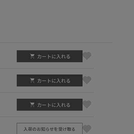
カートに入れる
カートに入れる
カートに入れる
入荷のお知らせを受け取る