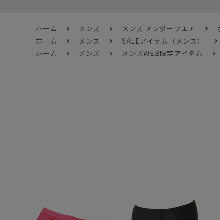
ホーム
メンズ
メンズ アンダーウエア
ホーム
メンズ
SALEアイテム（メンズ）
ホーム
メンズ
メンズWEB限定アイテム