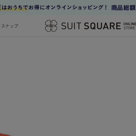
フスナップ