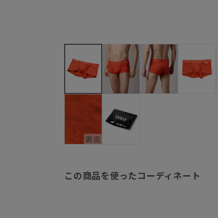
この商品を使ったコーディネート