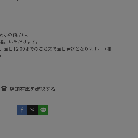
】
表示の商品は、
選択いただけます。
、当日12:00までのご注文で当日発送となります。（補
）