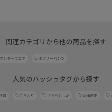
関連カテゴリから他の商品を探す
 アンダーウエア
ボクサーパンツ
人気のハッシュタグから探す
快適
こだわり
さらりとした
Web限定