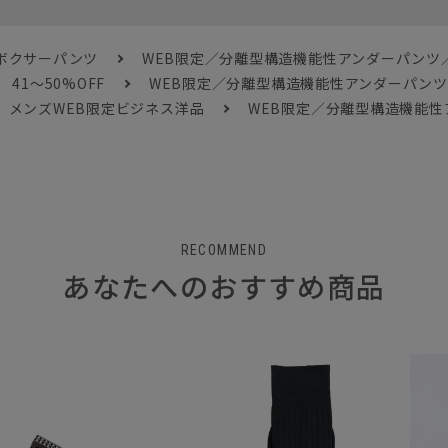
ボクサーパンツ
WEB限定／分離型構造機能性アンダーパンツ／T
41～50%OFF
WEB限定／分離型構造機能性アンダーパンツ／T
メンズWEB限定ビジネス洋品
WEB限定／分離型構造機能性ア
RECOMMEND
あなたへのおすすめ商品