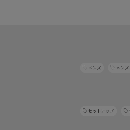
メンズ
メンズ
セットアップ