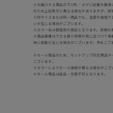
※お届けする商品の下げ札・タグに記載の数値
のため上記表示と異なる場合がありますが、誤
※同サイズまたは同一商品でも、生産の過程で1.
いが生じる場合がございます。
※カラー名は管理用の表記となります。実際の
※商品画像はできる限り実際の色に近づけて掲
味に誤差が生じる場合がございます。予めご了
※セール商品のため、セットアップ対応商品や
ございます。
※カラーによりセール価格が異なる場合がござ
※セール商品は返品・交換不可となります。