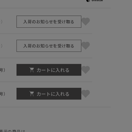
号）
入荷のお知らせを受け取る
号）
入荷のお知らせを受け取る
カートに入れる
1号）
カートに入れる
3号）
】
表示の商品は、