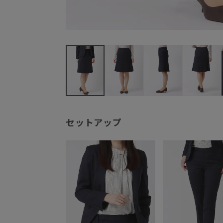
セットアップ