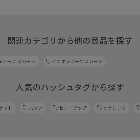
関連カテゴリから他の商品を探す
ディース スカート
ビジネススーツスカート
人気のハッシュタグから探す
ケット
パンツ
セットアップ
クラシック