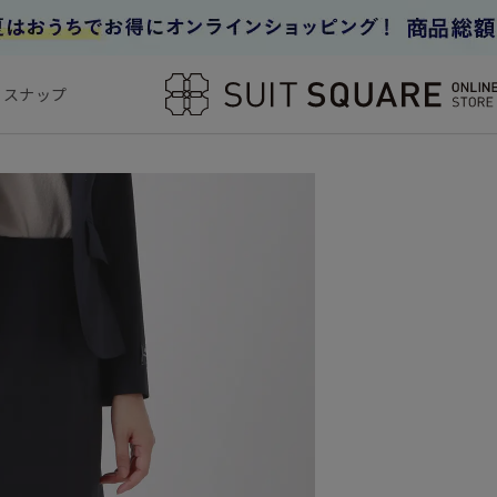
フスナップ