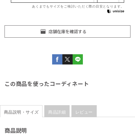
あくまでもサイズをご検討いただく際の目安となります。
この商品を使ったコーディネート
商品説明・サイズ
商品詳細
レビュー
商品説明