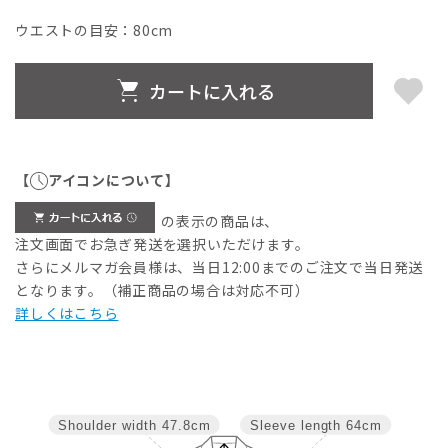
ウエストの目安：
80
cm
カートに入れる
【
アイコンについて】
の表示の商品は、
注文画面でお急ぎ発送を選択いただけます。
さらにメルマガ会員様は、当日12:00までのご注文で当日発送
となります。（補正商品の場合は対応不可）
詳しくはこちら
Shoulder width
47.8cm
Sleeve length
64cm