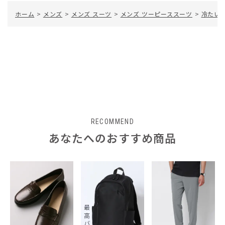
ホーム
>
メンズ
>
メンズ スーツ
>
メンズ ツーピーススーツ
>
冷たい
RECOMMEND
あなたへのおすすめ商品