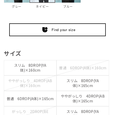
グレー
ブルー
ネイビー
Find your size
サイズ
スリム 8DROP(YA
普通 6DROP(A体)×160cm
体)×160cm
ややがっしり 4DROP(AB
スリム 8DROP(YA
体)×160cm
体)×165cm
ややがっしり 4DROP(AB
普通 6DROP(A体)×165cm
体)×165cm
がっしり 2DROP(BE
スリム 8DROP(YA