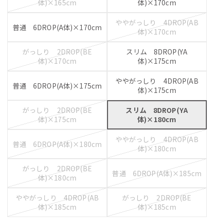
体)×165cm
体)×170cm
ややがっしり 4DROP(AB
普通 6DROP(A体)×170cm
体)×170cm
がっしり 2DROP(BE
スリム 8DROP(YA
体)×170cm
体)×175cm
ややがっしり 4DROP(AB
普通 6DROP(A体)×175cm
体)×175cm
がっしり 2DROP(BE
スリム 8DROP(YA
体)×175cm
体)×180cm
ややがっしり 4DROP(AB
普通 6DROP(A体)×180cm
体)×180cm
がっしり 2DROP(BE
普通 6DROP(A体)×185cm
体)×180cm
ややがっしり 4DROP(AB
がっしり 2DROP(BE
体)×185cm
体)×185cm