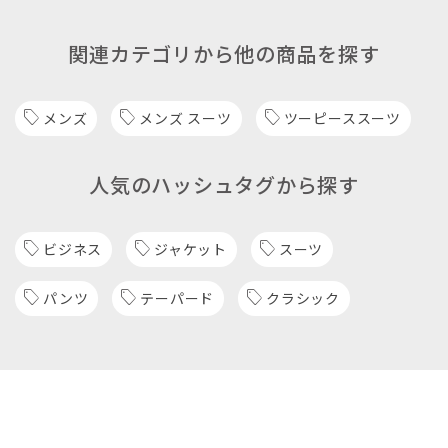
関連カテゴリから他の商品を探す
メンズ
メンズ スーツ
ツーピーススーツ
人気のハッシュタグから探す
ビジネス
ジャケット
スーツ
パンツ
テーパード
クラシック