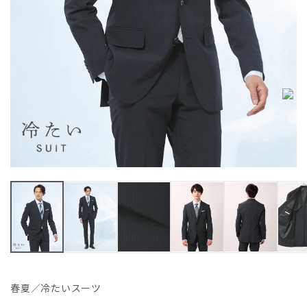
春夏／冷たいスーツ