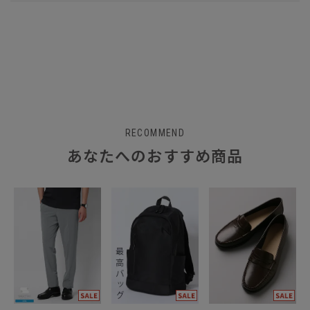
RECOMMEND
あなたへのおすすめ商品