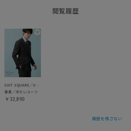
閲覧履歴
SUIT SQUARE／UNIVERSAL LANGUAGE
春夏／冷たいスーツ
￥32,890
履歴を残さない