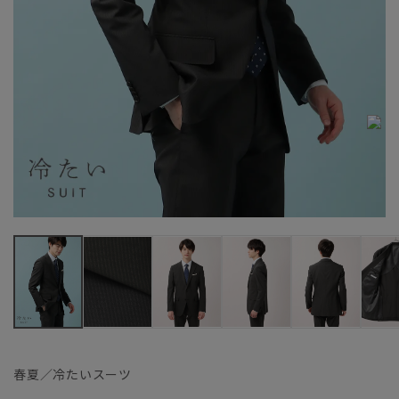
春夏／冷たいスーツ