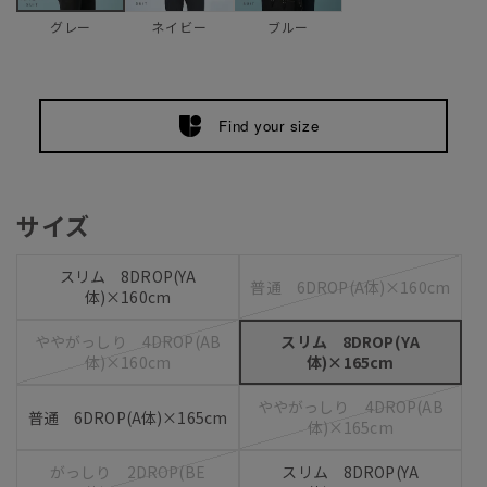
ネイビー
ブルー
グレー
Find your size
サイズ
スリム 8DROP(YA
普通 6DROP(A体)×160cm
体)×160cm
ややがっしり 4DROP(AB
スリム 8DROP(YA
体)×160cm
体)×165cm
ややがっしり 4DROP(AB
普通 6DROP(A体)×165cm
体)×165cm
がっしり 2DROP(BE
スリム 8DROP(YA