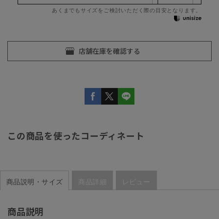
あくまでもサイズをご検討いただく際の目安となります。
この商品を使ったコーディネート
商品説明・サイズ
商品詳細
レビュー
商品説明