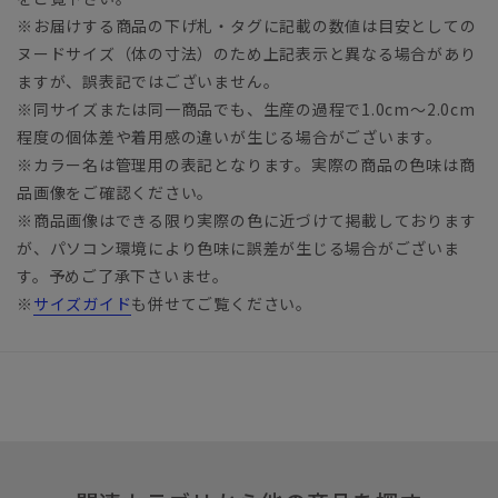
※お届けする商品の下げ札・タグに記載の数値は目安としての
ヌードサイズ（体の寸法）のため上記表示と異なる場合があり
ますが、誤表記ではございません。
※同サイズまたは同一商品でも、生産の過程で1.0cm～2.0cm
程度の個体差や着用感の違いが生じる場合がございます。
※カラー名は管理用の表記となります。実際の商品の色味は商
品画像をご確認ください。
※商品画像はできる限り実際の色に近づけて掲載しております
が、パソコン環境により色味に誤差が生じる場合がございま
す。予めご了承下さいませ。
※
サイズガイド
も併せてご覧ください。