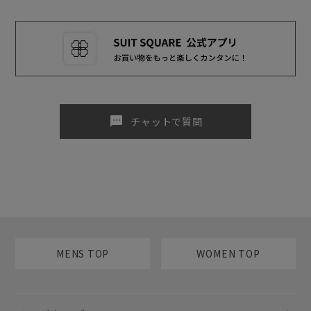
sms
チャットで質問
MENS TOP
WOMEN TOP