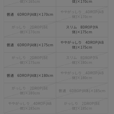
体)×165cm
体)×170cm
ややがっしり 4DROP(AB
普通 6DROP(A体)×170cm
体)×170cm
がっしり 2DROP(BE
スリム 8DROP(YA
体)×170cm
体)×175cm
ややがっしり 4DROP(AB
普通 6DROP(A体)×175cm
体)×175cm
がっしり 2DROP(BE
スリム 8DROP(YA
体)×175cm
体)×180cm
ややがっしり 4DROP(AB
普通 6DROP(A体)×180cm
体)×180cm
がっしり 2DROP(BE
普通 6DROP(A体)×185cm
体)×180cm
ややがっしり 4DROP(AB
がっしり 2DROP(BE
体)×185cm
体)×185cm