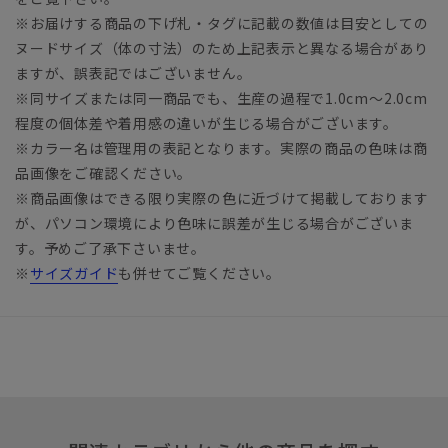
※お届けする商品の下げ札・タグに記載の数値は目安としての
ヌードサイズ（体の寸法）のため上記表示と異なる場合があり
ますが、誤表記ではございません。
※同サイズまたは同一商品でも、生産の過程で1.0cm～2.0cm
程度の個体差や着用感の違いが生じる場合がございます。
※カラー名は管理用の表記となります。実際の商品の色味は商
品画像をご確認ください。
※商品画像はできる限り実際の色に近づけて掲載しております
が、パソコン環境により色味に誤差が生じる場合がございま
す。予めご了承下さいませ。
※
サイズガイド
も併せてご覧ください。