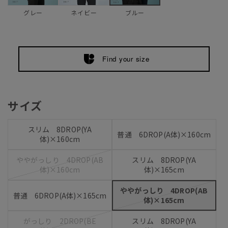
グレー
ネイビー
ブルー
Find your size
サイズ
スリム 8DROP(YA
普通 6DROP(A体)×160cm
体)×160cm
ややがっしり 4DROP(AB
スリム 8DROP(YA
体)×160cm
体)×165cm
ややがっしり 4DROP(AB
普通 6DROP(A体)×165cm
体)×165cm
がっしり 2DROP(BE
スリム 8DROP(YA