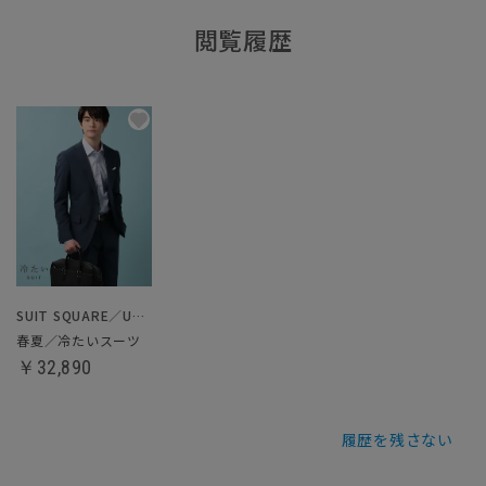
閲覧履歴
SUIT SQUARE／UNIVERSAL LANGUAGE
春夏／冷たいスーツ
￥32,890
履歴を残さない