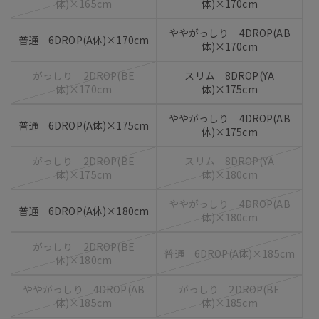
体)×165cm
体)×170cm
ややがっしり 4DROP(AB
普通 6DROP(A体)×170cm
体)×170cm
がっしり 2DROP(BE
スリム 8DROP(YA
体)×170cm
体)×175cm
ややがっしり 4DROP(AB
普通 6DROP(A体)×175cm
体)×175cm
がっしり 2DROP(BE
スリム 8DROP(YA
体)×175cm
体)×180cm
ややがっしり 4DROP(AB
普通 6DROP(A体)×180cm
体)×180cm
がっしり 2DROP(BE
普通 6DROP(A体)×185cm
体)×180cm
ややがっしり 4DROP(AB
がっしり 2DROP(BE
体)×185cm
体)×185cm