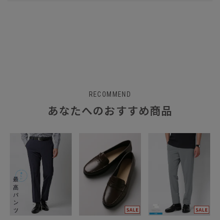
RECOMMEND
あなたへのおすすめ商品