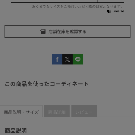
あくまでもサイズをご検討いただく際の目安となります。
この商品を使ったコーディネート
商品説明・サイズ
商品詳細
レビュー
商品説明