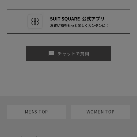
sms
チャットで質問
MENS TOP
WOMEN TOP