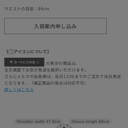
ウエストの目安：
84
cm
入荷案内申し込み
【
アイコンについて】
の表示の商品は、
注文画面でお急ぎ発送を選択いただけます。
さらにメルマガ会員様は、当日12:00までのご注文で当日発送
となります。（補正商品の場合は対応不可）
詳しくはこちら
Shoulder width
47.8cm
Sleeve length
64cm