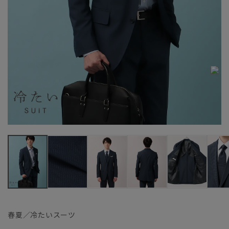
春夏／冷たいスーツ