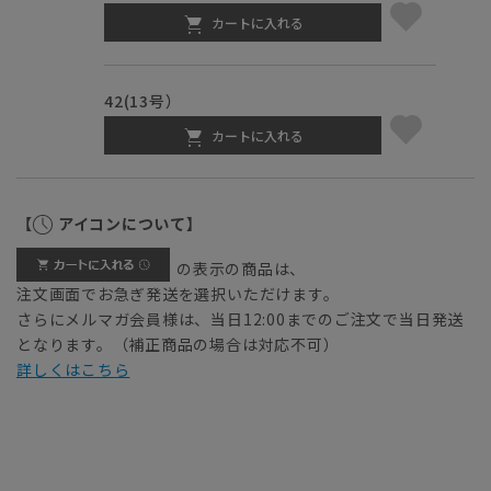
カートに入れる
42(13号）
カートに入れる
【
アイコンについて】
の表示の商品は、
注文画面でお急ぎ発送を選択いただけます。
さらにメルマガ会員様は、当日12:00までのご注文で当日発送
となります。（補正商品の場合は対応不可）
詳しくはこちら