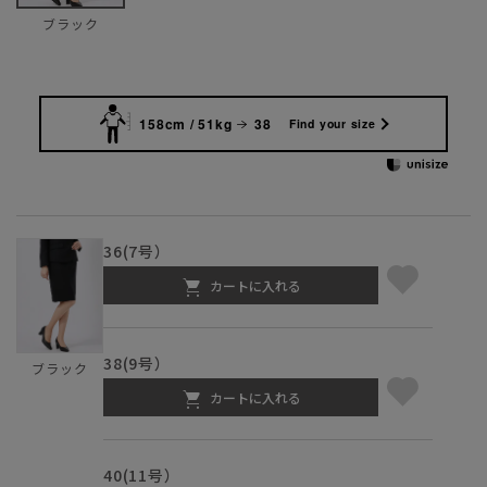
ブラック
158cm / 51kg
38
Find your size
36(7号）
カートに入れる
38(9号）
ブラック
カートに入れる
40(11号）