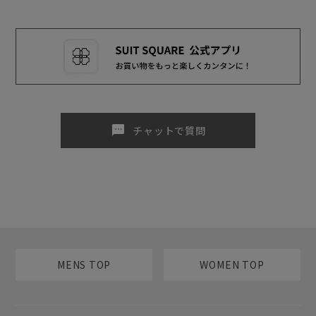
sms
チャットで質問
MENS TOP
WOMEN TOP