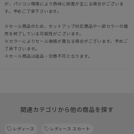
が、パソコン環境により色味に誤差が生じる場合がございま
す。予めご了承下さいませ。
※セール商品のため、セットアップ対応商品や一部カラーの販
売を終了している可能性がございます。
※カラーによりセール価格が異なる場合がございます。予めご
了承下さいませ。
※セール商品は返品・交換不可となります。
関連カテゴリから他の商品を探す
レディース
レディース スカート