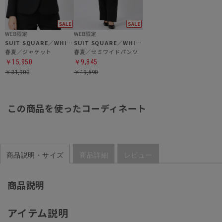
SUIT SQUARE／WHITE
SUIT SQUARE／WHITE
春夏／ジャケット
春夏／セミワイドパンツ
￥15,950
￥9,845
￥31,900
￥19,690
この商品を使ったコーディネート
商品説明・サイズ
商品詳細
レビュー
商品説明
アイテム説明