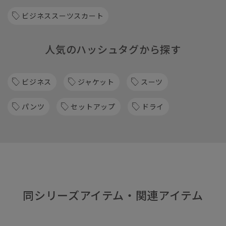
ビジネススーツスカート
人気のハッシュタグから探す
ビジネス
ジャケット
スーツ
パンツ
セットアップ
ドライ
同シリーズアイテム・関連アイテム