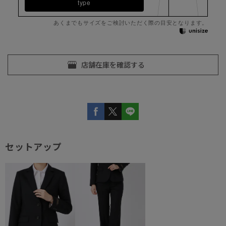
type
あくまでもサイズをご検討いただく際の目安となります。
セットアップ