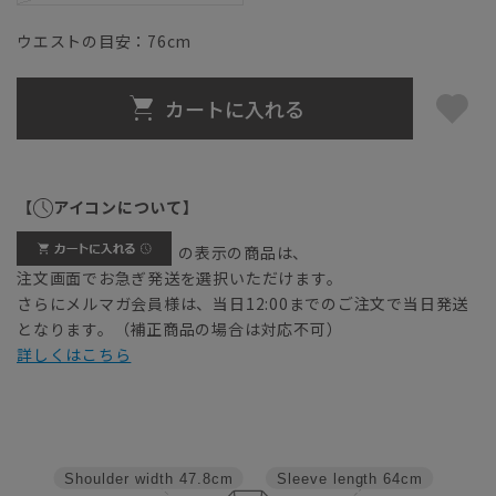
ウエストの目安：
76
cm
カートに入れる
【
アイコンについて】
の表示の商品は、
注文画面でお急ぎ発送を選択いただけます。
さらにメルマガ会員様は、当日12:00までのご注文で当日発送
となります。（補正商品の場合は対応不可）
詳しくはこちら
Shoulder width
47.8cm
Sleeve length
64cm