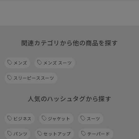
関連カテゴリから他の商品を探す
メンズ
メンズ スーツ
スリーピーススーツ
人気のハッシュタグから探す
ビジネス
ジャケット
スーツ
パンツ
セットアップ
テーパード