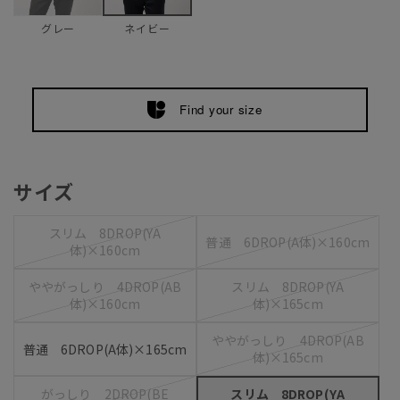
グレー
ネイビー
Find your size
サイズ
スリム 8DROP(YA
普通 6DROP(A体)×160cm
体)×160cm
ややがっしり 4DROP(AB
スリム 8DROP(YA
体)×160cm
体)×165cm
ややがっしり 4DROP(AB
普通 6DROP(A体)×165cm
体)×165cm
がっしり 2DROP(BE
スリム 8DROP(YA