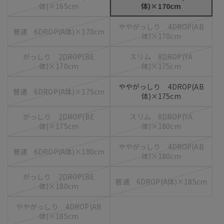
体)×165cm
体)×170cm
ややがっしり 4DROP(AB
普通 6DROP(A体)×170cm
体)×170cm
がっしり 2DROP(BE
スリム 8DROP(YA
体)×170cm
体)×175cm
ややがっしり 4DROP(AB
普通 6DROP(A体)×175cm
体)×175cm
がっしり 2DROP(BE
スリム 8DROP(YA
体)×175cm
体)×180cm
ややがっしり 4DROP(AB
普通 6DROP(A体)×180cm
体)×180cm
がっしり 2DROP(BE
普通 6DROP(A体)×185cm
体)×180cm
ややがっしり 4DROP(AB
体)×185cm