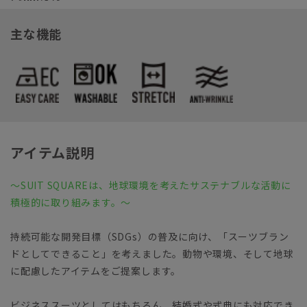
主な機能
アイテム説明
～SUIT SQUAREは、地球環境を考えたサステナブルな活動に
積極的に取り組みます。～
持続可能な開発目標（SDGs）の普及に向け、「スーツブラン
ドとしてできること」を考えました。動物や環境、そして地球
に配慮したアイテムをご提案します。
ビジネススーツとしてはもちろん、結婚式や式典にも対応でき