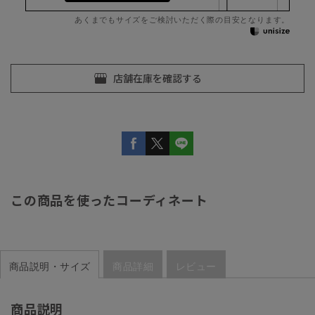
あくまでもサイズをご検討いただく際の目安となります。
この商品を使ったコーディネート
商品説明・サイズ
商品詳細
レビュー
商品説明