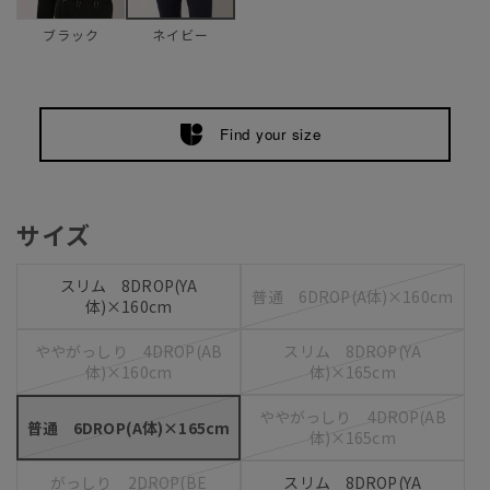
ブラック
ネイビー
Find your size
サイズ
スリム 8DROP(YA
普通 6DROP(A体)×160cm
体)×160cm
ややがっしり 4DROP(AB
スリム 8DROP(YA
体)×160cm
体)×165cm
ややがっしり 4DROP(AB
普通 6DROP(A体)×165cm
体)×165cm
がっしり 2DROP(BE
スリム 8DROP(YA