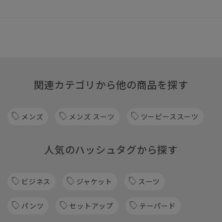
関連カテゴリから他の商品を探す
メンズ
メンズ スーツ
ツーピーススーツ
人気のハッシュタグから探す
ビジネス
ジャケット
スーツ
パンツ
セットアップ
テーパード