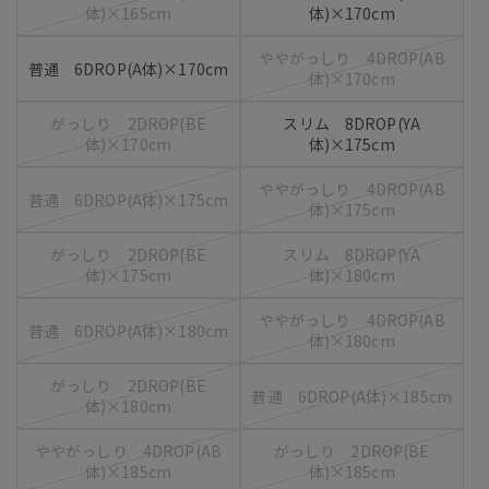
体)×165cm
体)×170cm
ややがっしり 4DROP(AB
普通 6DROP(A体)×170cm
体)×170cm
がっしり 2DROP(BE
スリム 8DROP(YA
体)×170cm
体)×175cm
ややがっしり 4DROP(AB
普通 6DROP(A体)×175cm
体)×175cm
がっしり 2DROP(BE
スリム 8DROP(YA
体)×175cm
体)×180cm
ややがっしり 4DROP(AB
普通 6DROP(A体)×180cm
体)×180cm
がっしり 2DROP(BE
普通 6DROP(A体)×185cm
体)×180cm
ややがっしり 4DROP(AB
がっしり 2DROP(BE
体)×185cm
体)×185cm