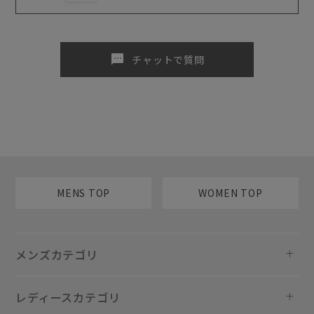
sms
チャットで質問
MENS TOP
WOMEN TOP
メンズカテゴリ
レディースカテゴリ