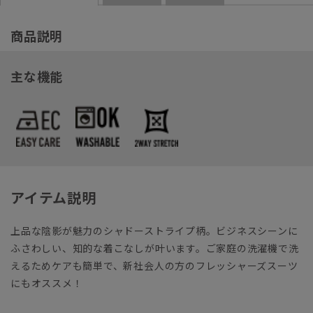
商品説明
主な機能
アイテム説明
上品な陰影が魅力のシャドーストライプ柄。ビジネスシーンに
ふさわしい、知的な着こなしが叶います。ご家庭の洗濯機で洗
えるためケアも簡単で、新社会人の方のフレッシャーズスーツ
にもオススメ！