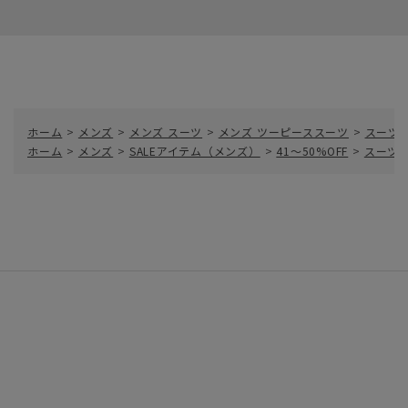
ホーム
>
メンズ
>
メンズ スーツ
>
メンズ ツーピーススーツ
>
スーツ
ホーム
>
メンズ
>
SALEアイテム（メンズ）
>
41～50%OFF
>
スーツ／