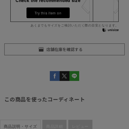
Check the recommended size
Try this item on
あくまでもサイズをご検討いただく際の目安となります。
この商品を使ったコーディネート
商品説明・サイズ
商品詳細
レビュー