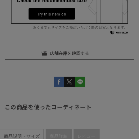
Check the recommended size
Try this item on
あくまでもサイズをご検討いただく際の目安となります。
この商品を使ったコーディネート
商品説明・サイズ
商品詳細
レビュー