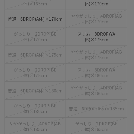
体)×165cm
体)×170cm
ややがっしり 4DROP(AB
普通 6DROP(A体)×170cm
体)×170cm
がっしり 2DROP(BE
スリム 8DROP(YA
体)×170cm
体)×175cm
ややがっしり 4DROP(AB
普通 6DROP(A体)×175cm
体)×175cm
がっしり 2DROP(BE
スリム 8DROP(YA
体)×175cm
体)×180cm
ややがっしり 4DROP(AB
普通 6DROP(A体)×180cm
体)×180cm
がっしり 2DROP(BE
普通 6DROP(A体)×185cm
体)×180cm
ややがっしり 4DROP(AB
がっしり 2DROP(BE
体)×185cm
体)×185cm