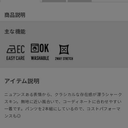
商品説明
主な機能
アイテム説明
ニュアンスある表情から、クラシカルな存在感が漂うシャーク
スキン。無地に近い風合いで、コーディネートに合わせやすい
一着です。パンツを2本組にしているので、コストパフォーマ
ンスも◎