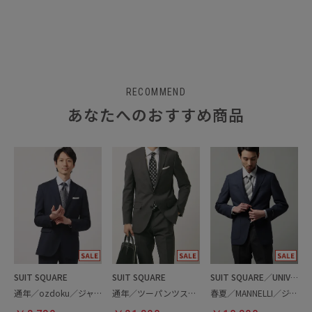
RECOMMEND
あなたへのおすすめ商品
SUIT SQUARE
SUIT SQUARE
SUIT SQUARE／UNIVERSAL LANGUAGE
通年／ozdoku／ジャケット
通年／ツーパンツスーツ
春夏／MANNELLI／ジャケット