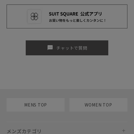
sms
チャットで質問
MENS TOP
WOMEN TOP
メンズカテゴリ