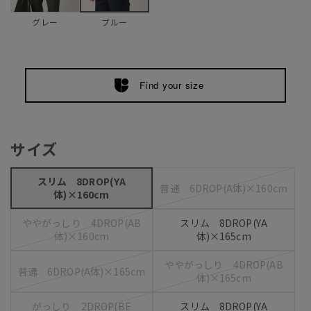
グレー
ブルー
Find your size
サイズ
スリム 8DROP(YA
普通 6DROP(A体)×160cm
体)×160cm
ややがっしり 4DROP(AB
スリム 8DROP(YA
体)×160cm
体)×165cm
ややがっしり 4DROP(AB
普通 6DROP(A体)×165cm
体)×165cm
がっしり 2DROP(BE
スリム 8DROP(YA