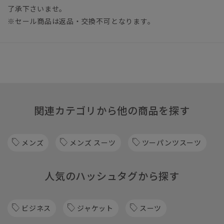
了承下さいませ。
※セール商品は返品・交換不可となります。
関連カテゴリから他の商品を探す
メンズ
メンズ スーツ
ツーパンツスーツ
人気のハッシュタグから探す
ビジネス
ジャケット
スーツ