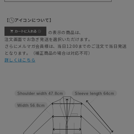
【
アイコンについて】
の表示の商品は、
注文画面でお急ぎ発送を選択いただけます。
さらにメルマガ会員様は、当日12:00までのご注文で当日発送
となります。（補正商品の場合は対応不可）
詳しくはこちら
Shoulder width
47.8cm
Sleeve length
64cm
Width
56.8cm