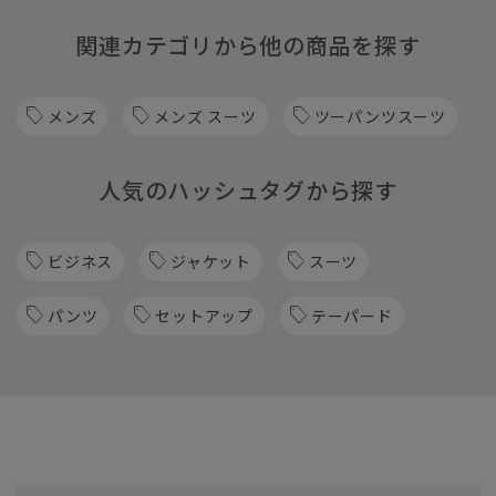
関連カテゴリから他の商品を探す
メンズ
メンズ スーツ
ツーパンツスーツ
人気のハッシュタグから探す
ビジネス
ジャケット
スーツ
パンツ
セットアップ
テーパード