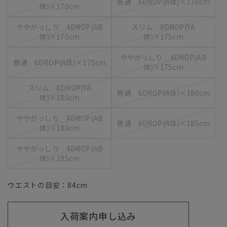
普通 6DROP(A体)×170cm
体)×170cm
ややがっしり 4DROP(AB
スリム 8DROP(YA
体)×170cm
体)×175cm
ややがっしり 4DROP(AB
普通 6DROP(A体)×175cm
体)×175cm
スリム 8DROP(YA
普通 6DROP(A体)×180cm
体)×180cm
ややがっしり 4DROP(AB
普通 6DROP(A体)×185cm
体)×180cm
ややがっしり 4DROP(AB
体)×185cm
ウエストの目安：
84
cm
入荷案内申し込み