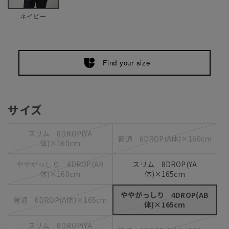
ネイビー
Find your size
サイズ
スリム 8DROP(YA
普通 6DROP(A体)×160cm
体)×160cm
ややがっしり 4DROP(AB
スリム 8DROP(YA
体)×160cm
体)×165cm
ややがっしり 4DROP(AB
普通 6DROP(A体)×165cm
体)×165cm
スリム 8DROP(YA