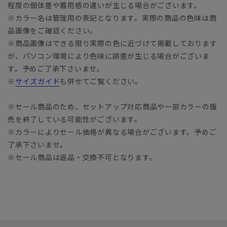
程度の個体差や着用感の違いが生じる場合がございます。
※カラー名は管理用の表記となります。実際の商品の色味は商
品画像をご確認ください。
※商品画像はできる限り実際の色に近づけて掲載しております
が、パソコン環境により色味に誤差が生じる場合がございま
す。予めご了承下さいませ。
※
サイズガイド
も併せてご覧ください。
※セール商品のため、セットアップ対応商品や一部カラーの販
売を終了している可能性がございます。
※カラーによりセール価格が異なる場合がございます。予めご
了承下さいませ。
※セール商品は返品・交換不可となります。