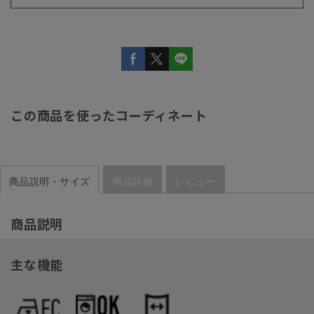
この商品を使ったコーディネート
商品説明・サイズ
商品詳細
レビュー
商品説明
主な機能