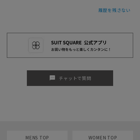
履歴を残さない
sms
チャットで質問
MENS TOP
WOMEN TOP