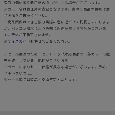
程度の個体差や着用感の違いが生じる場合がございます。
※カラー名は管理用の表記となります。実際の商品の色味は商
品画像をご確認ください。
※商品画像はできる限り実際の色に近づけて掲載しております
が、パソコン環境により色味に誤差が生じる場合がございま
す。予めご了承下さいませ。
※
サイズガイド
も併せてご覧ください。
※セール商品のため、セットアップ対応商品や一部カラーの販
売を終了している可能性がございます。
※カラーによりセール価格が異なる場合がございます。予めご
了承下さいませ。
※セール商品は返品・交換不可となります。