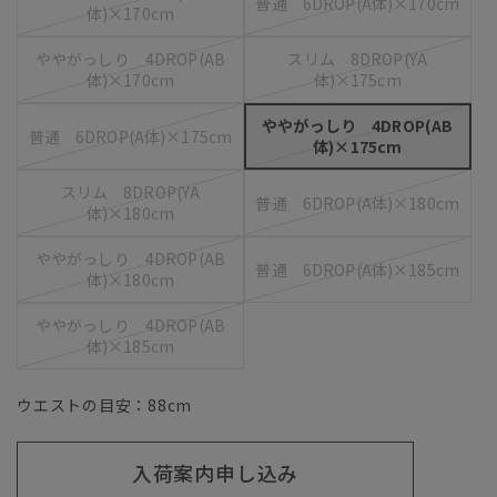
普通 6DROP(A体)×170cm
体)×170cm
ややがっしり 4DROP(AB
スリム 8DROP(YA
体)×170cm
体)×175cm
ややがっしり 4DROP(AB
普通 6DROP(A体)×175cm
体)×175cm
スリム 8DROP(YA
普通 6DROP(A体)×180cm
体)×180cm
ややがっしり 4DROP(AB
普通 6DROP(A体)×185cm
体)×180cm
ややがっしり 4DROP(AB
体)×185cm
ウエストの目安：
88
cm
入荷案内申し込み