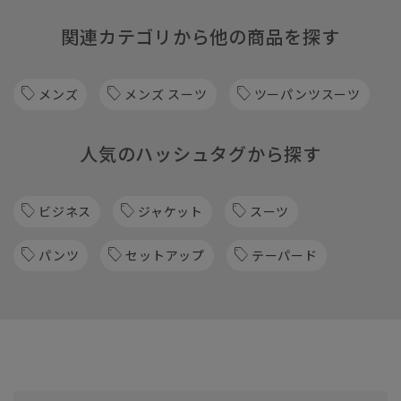
関連カテゴリから他の商品を探す
メンズ
メンズ スーツ
ツーパンツスーツ
人気のハッシュタグから探す
ビジネス
ジャケット
スーツ
パンツ
セットアップ
テーパード