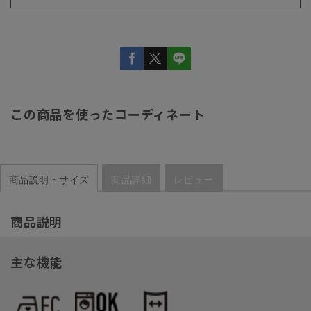
この商品を使ったコーディネート
商品説明・サイズ
商品詳細
レビュー
商品説明
主な機能