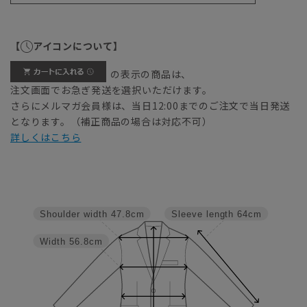
【
アイコンについて】
の表示の商品は、
注文画面でお急ぎ発送を選択いただけます。
さらにメルマガ会員様は、当日12:00までのご注文で当日発送
となります。（補正商品の場合は対応不可）
詳しくはこちら
Shoulder width
47.8cm
Sleeve length
64cm
Width
56.8cm