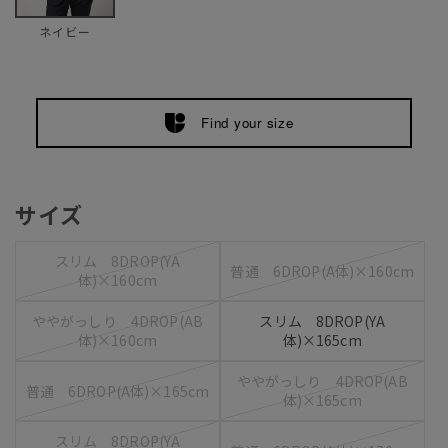
ネイビー
Find your size
サイズ
スリム 8DROP(YA
普通 6DROP(A体)×160cm
体)×160cm
ややがっしり 4DROP(AB
スリム 8DROP(YA
体)×160cm
体)×165cm
ややがっしり 4DROP(AB
普通 6DROP(A体)×165cm
体)×165cm
スリム 8DROP(YA