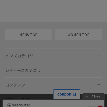
MENS TOP
WOMEN TOP
メンズカテゴリ
レディースカテゴリ
コンテンツ
規約・ヘルプ
当サイトでは利用体験の向上およびコンテンツの最適な提供、トラフィ