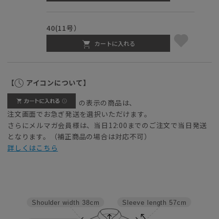
40(11号）
カートに入れる
【
アイコンについて】
の表示の商品は、
注文画面でお急ぎ発送を選択いただけます。
さらにメルマガ会員様は、当日12:00までのご注文で当日発送
となります。（補正商品の場合は対応不可）
詳しくはこちら
Sleeve length
57cm
Shoulder width
38cm