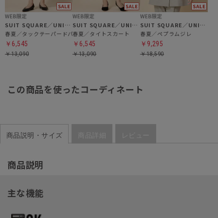
SUIT SQUARE／UNIVERSAL LANGUAGE／WHITE
SUIT SQUARE／UNIVERSAL LANGUAGE／WHITE
SUIT SQUARE／UNIVERSAL LANGUAGE／WHITE
春夏／タックテーパードパンツ
春夏／タイトスカート
春夏／ペプラムジレ
￥6,545
￥6,545
￥9,295
￥13,090
￥13,090
￥18,590
この商品を使ったコーディネート
商品説明・サイズ
商品詳細
レビュー
商品説明
主な機能