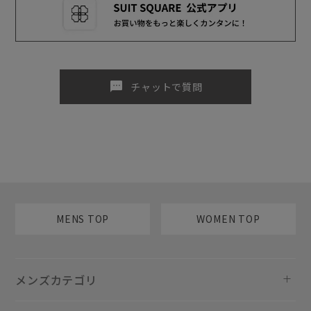
sms
チャットで質問
MENS TOP
WOMEN TOP
メンズカテゴリ