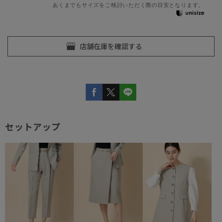
あくまでもサイズをご検討いただく際の目安となります。
セットアップ