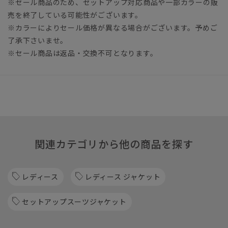
※セール商品のため、セットアップ対応商品や一部カラーの販
売を終了している可能性がございます。
※カラーによりセール価格が異なる場合がございます。予めご
了承下さいませ。
※セール商品は返品・交換不可となります。
関連カテゴリから他の商品を探す
レディース
レディース ジャケット
セットアップスーツジャケット