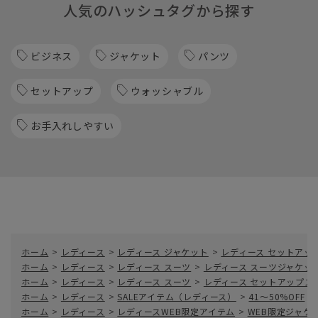
人気のハッシュタグから探す
ビジネス
ジャケット
パンツ
セットアップ
ウォッシャブル
お手入れしやすい
ホーム
>
レディース
>
レディース ジャケット
>
レディース セットアッ
ホーム
>
レディース
>
レディース スーツ
>
レディース スーツジャケッ
ホーム
>
レディース
>
レディース スーツ
>
レディース セットアップス
ホーム
>
レディース
>
SALEアイテム（レディース）
>
41～50%OFF
>
ホーム
>
レディース
>
レディースWEB限定アイテム
>
WEB限定ジャケ