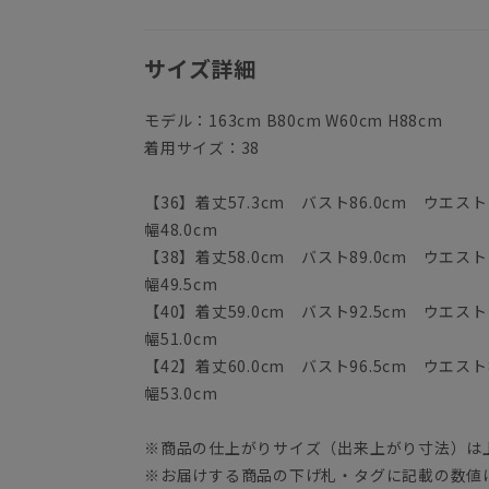
サイズ詳細
モデル：163cm B80cm W60cm H88cm
着用サイズ：38
【36】着丈57.3cm バスト86.0cm ウエスト7
幅48.0cm
【38】着丈58.0cm バスト89.0cm ウエスト7
幅49.5cm
【40】着丈59.0cm バスト92.5cm ウエスト7
幅51.0cm
【42】着丈60.0cm バスト96.5cm ウエスト8
幅53.0cm
※商品の仕上がりサイズ（出来上がり寸法）は
※お届けする商品の下げ札・タグに記載の数値