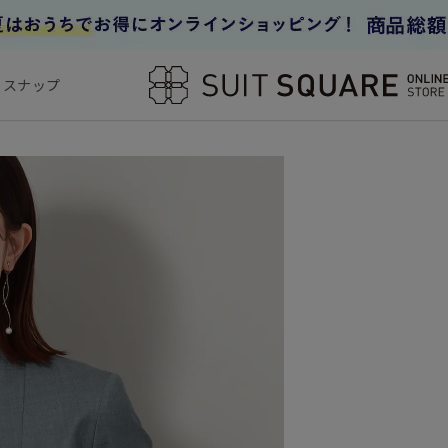
フスナップ