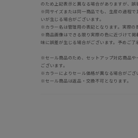
のため上記表示と異なる場合がありますが、誤
※同サイズまたは同一商品でも、生産の過程で1.
いが生じる場合がございます。
※カラー名は管理用の表記となります。実際の
※商品画像はできる限り実際の色に近づけて掲
味に誤差が生じる場合がございます。予めご了
※セール商品のため、セットアップ対応商品や
ございます。
※カラーによりセール価格が異なる場合がござ
※セール商品は返品・交換不可となります。