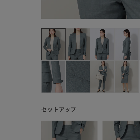
セットアップ