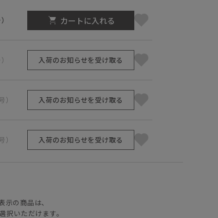
カートに入れる
号）
号）
入荷のお知らせを受け取る
1号）
入荷のお知らせを受け取る
3号）
入荷のお知らせを受け取る
】
表示の商品は、
選択いただけます。