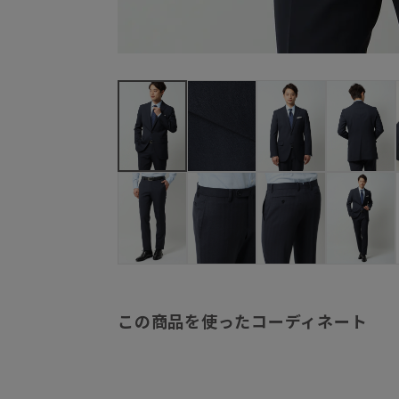
この商品を使ったコーディネート