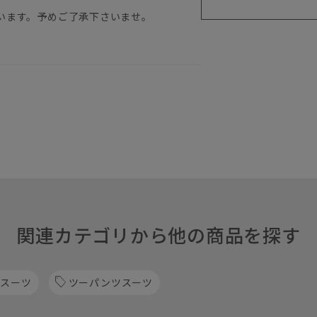
います。予めご了承下さいませ。
関連カテゴリから他の商品を探す
 スーツ
ツーパンツスーツ