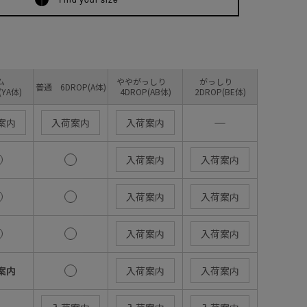
リム
ややがっしり
がっしり
普通 6DROP(A体)
(YA体)
4DROP(AB体)
2DROP(BE体)
―
案内
入荷案内
入荷案内
入荷案内
入荷案内
入荷案内
入荷案内
入荷案内
入荷案内
案内
入荷案内
入荷案内