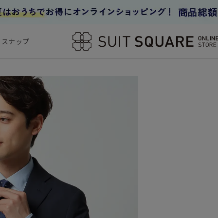
フスナップ