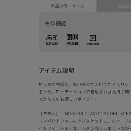
商品説明・サイズ
商品詳
主な機能
アイテム説明
控えめな柄感で、無地感覚で活用できるヘリン
るため、ローテーションで着用すれば長持ち確
で洗えるのも嬉しいポイント。
【モデル】 MODERN CLASSIC MODEL（CH
コンパクトフォルムのジャケットに、シャープ
イトフィットモデル。モダンなシルエットなが