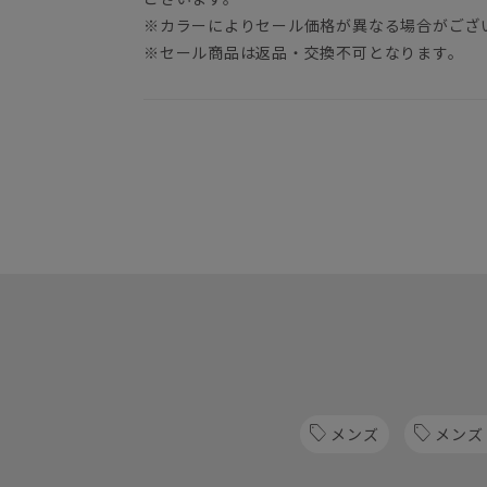
※カラーによりセール価格が異なる場合がござ
※セール商品は返品・交換不可となります。
メンズ
メンズ