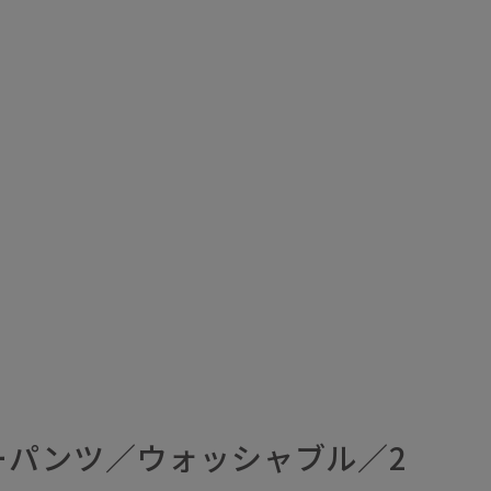
ーパンツ／ウォッシャブル／2