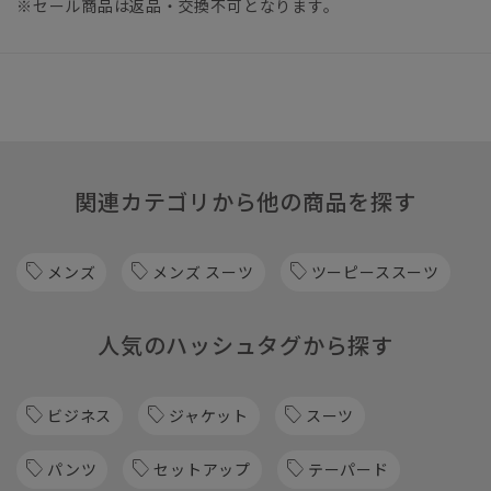
※セール商品は返品・交換不可となります。
関連カテゴリから他の商品を探す
メンズ
メンズ スーツ
ツーピーススーツ
人気のハッシュタグから探す
ビジネス
ジャケット
スーツ
パンツ
セットアップ
テーパード