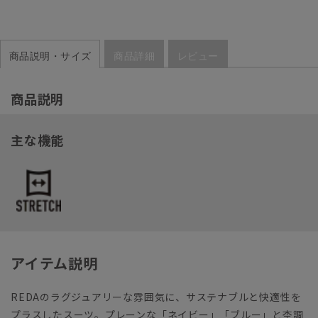
商品説明・サイズ
商品詳細
レビュー
商品説明
主な機能
アイテム説明
REDAのラグジュアリーな雰囲気に、サステナブルと快適性を
プラスしたスーツ。プレーンな「ネイビー」「ブルー」と杢調