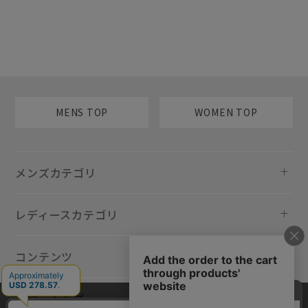
MENS TOP
WOMEN TOP
メンズカテゴリ
レディースカテゴリ
コンテンツ
規約・ヘルプ