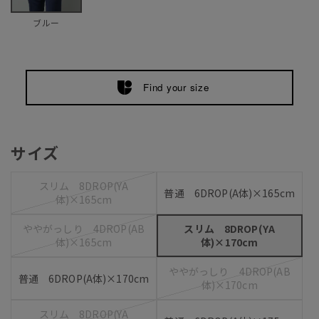
ブルー
Find your size
サイズ
スリム 8DROP(YA
普通 6DROP(A体)×165cm
体)×165cm
ややがっしり 4DROP(AB
スリム 8DROP(YA
体)×165cm
体)×170cm
ややがっしり 4DROP(AB
普通 6DROP(A体)×170cm
体)×170cm
スリム 8DROP(YA