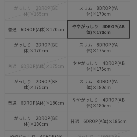
がっしり 2DROP(BE
スリム 8DROP(YA
体)×165cm
体)×170cm
ややがっしり 4DROP(AB
普通 6DROP(A体)×170cm
体)×170cm
がっしり 2DROP(BE
スリム 8DROP(YA
体)×170cm
体)×175cm
ややがっしり 4DROP(AB
普通 6DROP(A体)×175cm
体)×175cm
がっしり 2DROP(BE
スリム 8DROP(YA
体)×175cm
体)×180cm
ややがっしり 4DROP(AB
普通 6DROP(A体)×180cm
体)×180cm
がっしり 2DROP(BE
普通 6DROP(A体)×185cm
体)×180cm
ややがっしり 4DROP(AB
がっしり 2DROP(BE