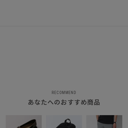
RECOMMEND
あなたへのおすすめ商品