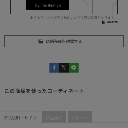
Try this item on
あくまでもサイズをご検討いただく際の目安となります。
この商品を使ったコーディネート
商品説明・サイズ
商品詳細
レビュー