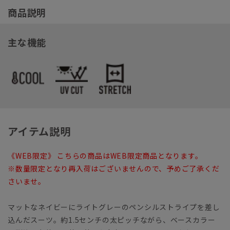
商品説明
主な機能
アイテム説明
《WEB限定》 こちらの商品はWEB限定商品となります。
※数量限定となり再入荷はございませんので、予めご了承くだ
さいませ。
マットなネイビーにライトグレーのペンシルストライプを差し
込んだスーツ。約1.5センチの太ピッチながら、ベースカラー