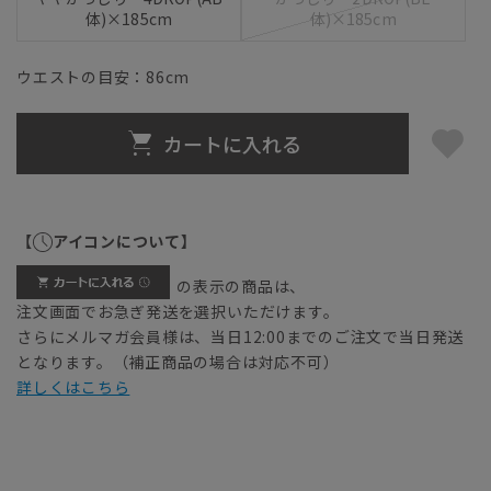
体)×185cm
体)×185cm
ウエストの目安：
86
cm
カートに入れる
【
アイコンについて】
の表示の商品は、
注文画面でお急ぎ発送を選択いただけます。
さらにメルマガ会員様は、当日12:00までのご注文で当日発送
となります。（補正商品の場合は対応不可）
詳しくはこちら