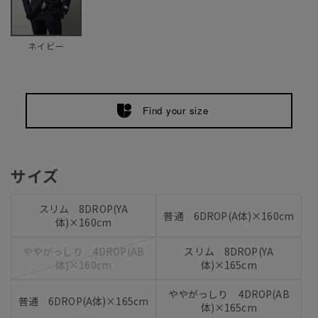
ネイビー
Find your size
サイズ
スリム 8DROP(YA
普通 6DROP(A体)×160cm
体)×160cm
ややがっしり 4DROP(AB
スリム 8DROP(YA
体)×160cm
体)×165cm
ややがっしり 4DROP(AB
普通 6DROP(A体)×165cm
体)×165cm