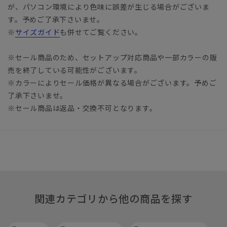
が、パソコン環境により色味に誤差が生じる場合がございま
す。予めご了承下さいませ。
※
サイズガイド
も併せてご覧ください。
※セール商品のため、セットアップ対応商品や一部カラーの販
売を終了している可能性がございます。
※カラーによりセール価格が異なる場合がございます。予めご
了承下さいませ。
※セール商品は返品・交換不可となります。
関連カテゴリから他の商品を探す