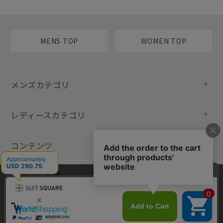
MENS TOP
WOMEN TOP
メンズカテゴリ
レディースカテゴリ
コンテンツ
規約・ヘルプ
当サイトでは利用体験の向上およびコンテンツの最適な提供、トラフィ
ックの分析を目的としてCookieを使用しています。サイトの閲覧を継続
された場合、Cookieの利用に同意したものといたします。詳細について
は
プライバシーポリシー
をご確認ください。