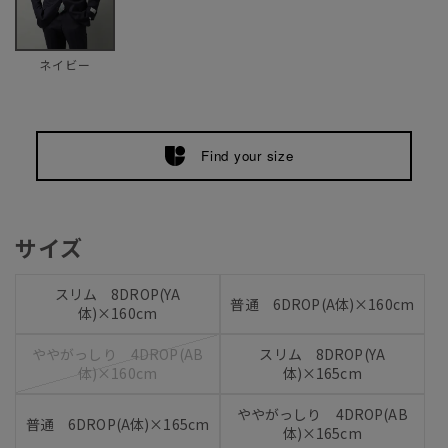
ネイビー
Find your size
サイズ
スリム 8DROP(YA
普通 6DROP(A体)×160cm
体)×160cm
ややがっしり 4DROP(AB
スリム 8DROP(YA
体)×160cm
体)×165cm
ややがっしり 4DROP(AB
普通 6DROP(A体)×165cm
体)×165cm