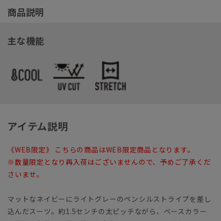
商品説明
主な機能
アイテム説明
《WEB限定》 こちらの商品はWEB限定商品となります。
※数量限定となり再入荷はございませんので、予めご了承くだ
さいませ。
マットなネイビーにライトグレーのペンシルストライプを差し
込んだスーツ。約1.5センチの太ピッチながら、ベースカラー