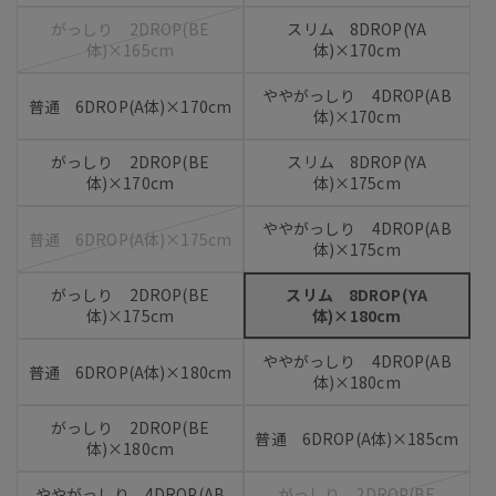
がっしり 2DROP(BE
スリム 8DROP(YA
体)×165cm
体)×170cm
ややがっしり 4DROP(AB
普通 6DROP(A体)×170cm
体)×170cm
がっしり 2DROP(BE
スリム 8DROP(YA
体)×170cm
体)×175cm
ややがっしり 4DROP(AB
普通 6DROP(A体)×175cm
体)×175cm
がっしり 2DROP(BE
スリム 8DROP(YA
体)×175cm
体)×180cm
ややがっしり 4DROP(AB
普通 6DROP(A体)×180cm
体)×180cm
がっしり 2DROP(BE
普通 6DROP(A体)×185cm
体)×180cm
ややがっしり 4DROP(AB
がっしり 2DROP(BE