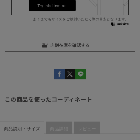
Try this item on
あくまでもサイズをご検討いただく際の目安となります。
この商品を使ったコーディネート
商品説明・サイズ
商品詳細
レビュー