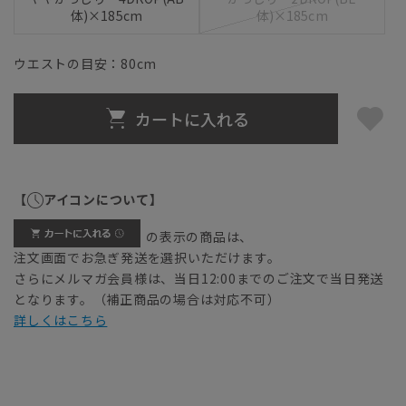
体)×185cm
体)×185cm
ウエストの目安：
80
cm
カートに入れる
【
アイコンについて】
の表示の商品は、
注文画面でお急ぎ発送を選択いただけます。
さらにメルマガ会員様は、当日12:00までのご注文で当日発送
となります。（補正商品の場合は対応不可）
詳しくはこちら