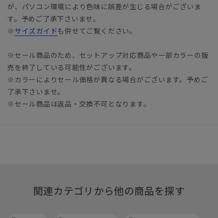
が、パソコン環境により色味に誤差が生じる場合がございま
す。予めご了承下さいませ。
※
サイズガイド
も併せてご覧ください。
※セール商品のため、セットアップ対応商品や一部カラーの販
売を終了している可能性がございます。
※カラーによりセール価格が異なる場合がございます。予めご
了承下さいませ。
※セール商品は返品・交換不可となります。
関連カテゴリから他の商品を探す