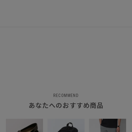
RECOMMEND
あなたへのおすすめ商品