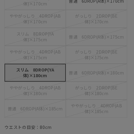
普通 6DROP(A体)×170cm
体)×170cm
ややがっしり 4DROP(AB
がっしり 2DROP(BE
体)×170cm
体)×170cm
スリム 8DROP(YA
普通 6DROP(A体)×175cm
体)×175cm
ややがっしり 4DROP(AB
がっしり 2DROP(BE
体)×175cm
体)×175cm
スリム 8DROP(YA
普通 6DROP(A体)×180cm
体)×180cm
ややがっしり 4DROP(AB
がっしり 2DROP(BE
体)×180cm
体)×180cm
ややがっしり 4DROP(AB
普通 6DROP(A体)×185cm
体)×185cm
ウエストの目安：
80
cm