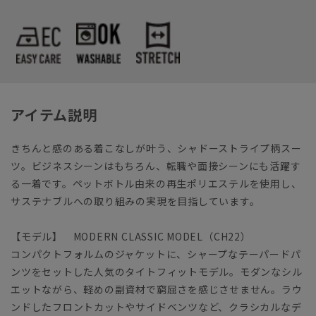
アイテム説明
きちんと感のある着こなしが叶う、シャドーストライプ柄スー
ツ。ビジネスシーンはもちろん、転職や面接シーンにも活躍す
る一着です。ペットボトル由来の再生ポリエステルを使用し、
サステナブルへの取り組みの実現を目指しています。
【モデル】 MODERN CLASSIC MODEL（CH22）
コンパクトフォルムのジャケットに、シャープなテーパードパ
ンツをセットした人気のタイトフィットモデル。モダンなシル
エットながら、軽めの副資材で窮屈さを感じさせません。ラウ
ンドしたフロントカットやサイドベンツなど、クラシカルなデ