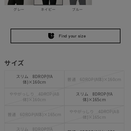
グレー
ブルー
ネイビー
Find your size
サイズ
スリム 8DROP(YA
普通 6DROP(A体)×160cm
体)×160cm
ややがっしり 4DROP(AB
スリム 8DROP(YA
体)×160cm
体)×165cm
ややがっしり 4DROP(AB
普通 6DROP(A体)×165cm
体)×165cm
スリム 8DROP(YA