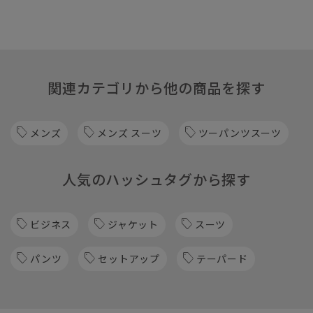
関連カテゴリから他の商品を探す
メンズ
メンズ スーツ
ツーパンツスーツ
人気のハッシュタグから探す
ビジネス
ジャケット
スーツ
パンツ
セットアップ
テーパード