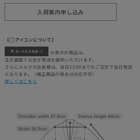
入荷案内申し込み
【
アイコンについて】
の表示の商品は、
注文画面でお急ぎ発送を選択いただけます。
さらにメルマガ会員様は、当日12:00までのご注文で当日発送
となります。（補正商品の場合は対応不可）
詳しくはこちら
Shoulder width
47.8cm
Sleeve length
64cm
Width
56.8cm