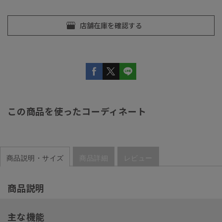
この商品を使ったコーディネート
商品説明・サイズ
商品詳細
レビュー
商品説明
主な機能