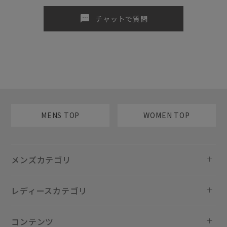
sms
チャットで質問
MENS TOP
WOMEN TOP
メンズカテゴリ
レディースカテゴリ
コンテンツ