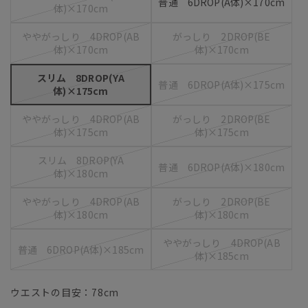
普通 6DROP(A体)×170cm
体)×170cm
ややがっしり 4DROP(AB
がっしり 2DROP(BE
体)×170cm
体)×170cm
スリム 8DROP(YA
普通 6DROP(A体)×175cm
体)×175cm
ややがっしり 4DROP(AB
がっしり 2DROP(BE
体)×175cm
体)×175cm
スリム 8DROP(YA
普通 6DROP(A体)×180cm
体)×180cm
ややがっしり 4DROP(AB
がっしり 2DROP(BE
体)×180cm
体)×180cm
ややがっしり 4DROP(AB
普通 6DROP(A体)×185cm
体)×185cm
ウエストの目安：
78
cm