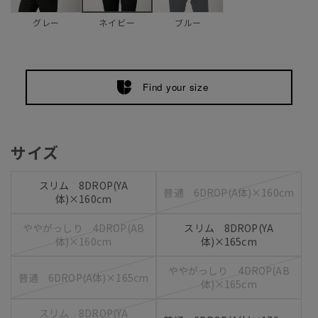
グレー
ブルー
ネイビー
Find your size
サイズ
スリム 8DROP(YA
普通 6DROP(A体)×160cm
体)×160cm
ややがっしり 4DROP(AB
スリム 8DROP(YA
体)×160cm
体)×165cm
ややがっしり 4DROP(AB
普通 6DROP(A体)×165cm
体)×165cm
スリム 8DROP(YA