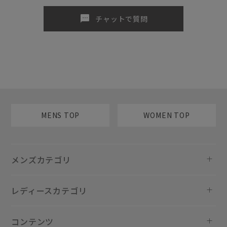
sms
チャットで質問
MENS TOP
WOMEN TOP
メンズカテゴリ
レディースカテゴリ
コンテンツ