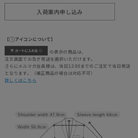
入荷案内申し込み
【
アイコンについて】
の表示の商品は、
注文画面でお急ぎ発送を選択いただけます。
さらにメルマガ会員様は、当日12:00までのご注文で当日発送
となります。（補正商品の場合は対応不可）
詳しくはこちら
Shoulder width
47.8cm
Sleeve length
64cm
Width
56.8cm