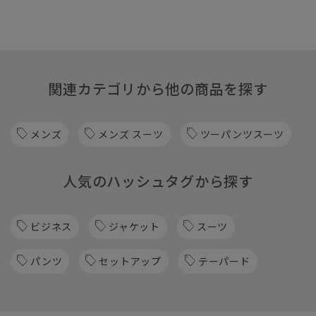
関連カテゴリから他の商品を探す
メンズ
メンズ スーツ
ツーパンツスーツ
人気のハッシュタグから探す
ビジネス
ジャケット
スーツ
パンツ
セットアップ
テーパード