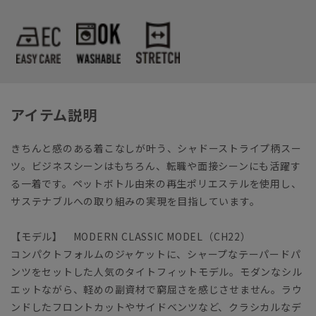
アイテム説明
きちんと感のある着こなしが叶う、シャドーストライプ柄スー
ツ。ビジネスシーンはもちろん、転職や面接シーンにも活躍す
る一着です。ペットボトル由来の再生ポリエステルを使用し、
サステナブルへの取り組みの実現を目指しています。
【モデル】 MODERN CLASSIC MODEL（CH22）
コンパクトフォルムのジャケットに、シャープなテーパードパ
ンツをセットした人気のタイトフィットモデル。モダンなシル
エットながら、軽めの副資材で窮屈さを感じさせません。ラウ
ンドしたフロントカットやサイドベンツなど、クラシカルなデ