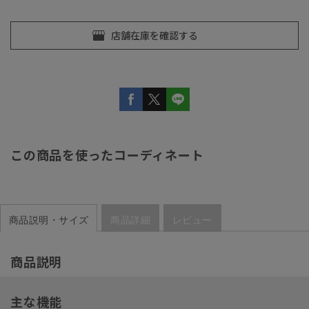
この商品を使ったコーディネート
商品説明・サイズ
商品詳細
レビュー
商品説明
主な機能