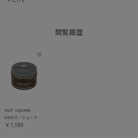
閲覧履歴
SUIT SQUARE
DASCO／シュークリーム
￥1,100