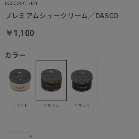
DASCOSC1-DB
プレミアムシュークリーム／DASCO
￥1,100
カラー
ホワイト
ブラック
ブラウン
F