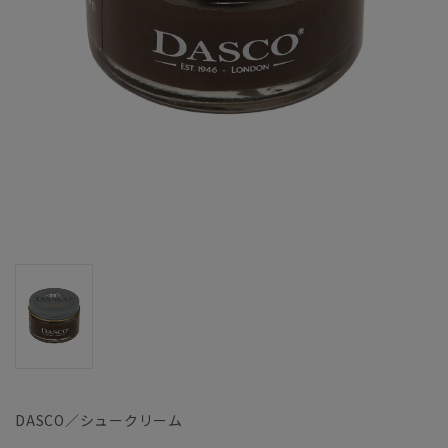
DASCO／シュークリーム