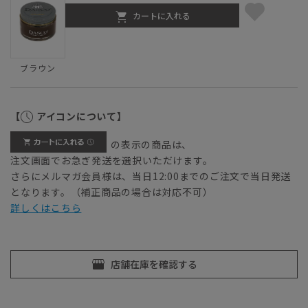
カートに入れる
ブラウン
【
アイコンについて】
の表示の商品は、
注文画面でお急ぎ発送を選択いただけます。
さらにメルマガ会員様は、当日12:00までのご注文で当日発送
となります。（補正商品の場合は対応不可）
詳しくはこちら