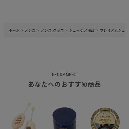
ホーム
>
メンズ
>
メンズ グッズ
>
シューケア用品
>
プレミアムシュー
RECOMMEND
あなたへのおすすめ商品