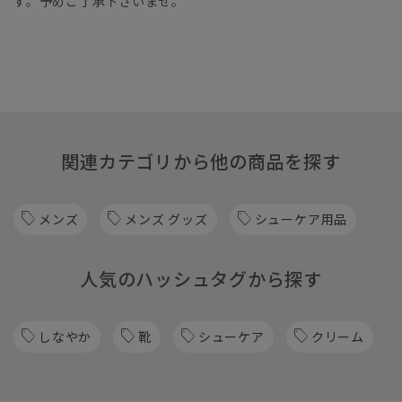
す。予めご了承下さいませ。
関連カテゴリから他の商品を探す
メンズ
メンズ グッズ
シューケア用品
人気のハッシュタグから探す
しなやか
靴
シューケア
クリーム