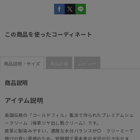
この商品を使ったコーディネート
商品説明・サイズ
商品詳細
レビュー
商品説明
アイテム説明
英国伝統の「コールドフィル」製法で作られたプレミアムシュ
ークリーム（保革ツヤ出し靴クリーム）です。
皮革に馴染みやすい、適度な水分バランスが◎ クリーミーで
伸びの良い質感のため、短時間で革本来の光沢が引き出せま