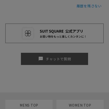
履歴を残さない
sms
チャットで質問
MENS TOP
WOMEN TOP