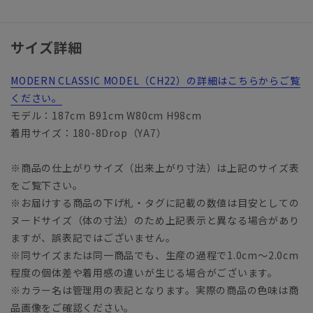
サイズ詳細
MODERN CLASSIC MODEL（CH22）の詳細はこちらからご覧
ください。
モデル：187cm B91cm W80cm H98cm
着用サイズ：180-8Drop（YA7）
※商品の仕上がりサイズ（出来上がり寸法）は上記のサイズ表
をご覧下さい。
※お届けする商品の下げ札・タグに記載の数値は目安としての
ヌードサイズ（体の寸法）のため上記表示と異なる場合があり
ますが、誤表記ではございません。
※同サイズまたは同一商品でも、生産の過程で1.0cm～2.0cm
程度の個体差や着用感の違いが生じる場合がございます。
※カラー名は管理用の表記となります。実際の商品の色味は商
品画像をご確認ください。