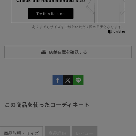
Check the recommended size
Try this item on
あくまでもサイズをご検討いただく際の目安となります。
この商品を使ったコーディネート
商品説明・サイズ
商品詳細
レビュー