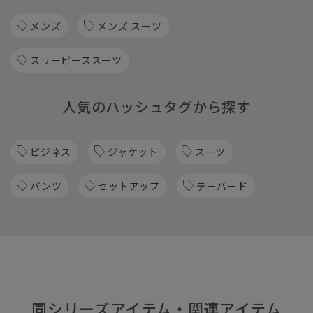
メンズ
メンズ スーツ
スリーピーススーツ
人気のハッシュタグから探す
ビジネス
ジャケット
スーツ
パンツ
セットアップ
テーパード
同シリーズアイテム・関連アイテム