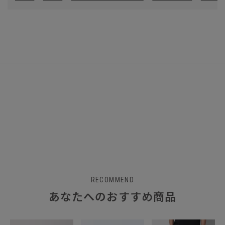
RECOMMEND
あなたへのおすすめ商品