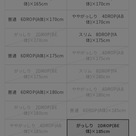
体)×165cm
体)×170cm
ややがっしり 4DROP(AB
普通 6DROP(A体)×170cm
体)×170cm
がっしり 2DROP(BE
スリム 8DROP(YA
体)×170cm
体)×175cm
ややがっしり 4DROP(AB
普通 6DROP(A体)×175cm
体)×175cm
がっしり 2DROP(BE
スリム 8DROP(YA
体)×175cm
体)×180cm
ややがっしり 4DROP(AB
普通 6DROP(A体)×180cm
体)×180cm
がっしり 2DROP(BE
普通 6DROP(A体)×185cm
体)×180cm
ややがっしり 4DROP(AB
がっしり 2DROP(BE
体)×185cm
体)×185cm