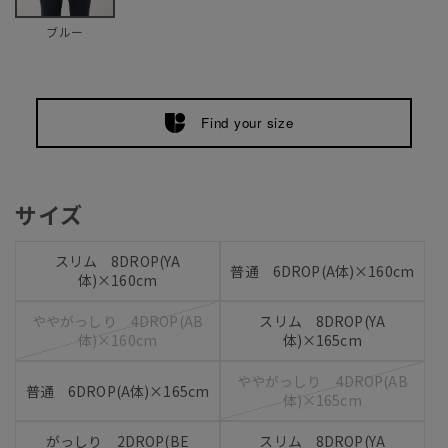
ブルー
Find your size
サイズ
スリム 8DROP(YA
普通 6DROP(A体)×160cm
体)×160cm
ややがっしり 4DROP(AB
スリム 8DROP(YA
体)×160cm
体)×165cm
ややがっしり 4DROP(AB
普通 6DROP(A体)×165cm
体)×165cm
がっしり 2DROP(BE
スリム 8DROP(YA