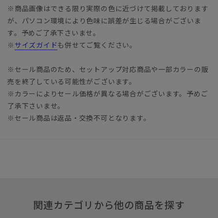
※商品画像はできる限り実際の色に近づけて掲載しております
が、パソコン環境により色味に誤差が生じる場合がございま
す。予めご了承下さいませ。
※
サイズガイド
も併せてご覧ください。
※セール商品のため、セットアップ対応商品や一部カラーの販
売を終了している可能性がございます。
※カラーによりセール価格が異なる場合がございます。予めご
了承下さいませ。
※セール商品は返品・交換不可となります。
関連カテゴリから他の商品を探す