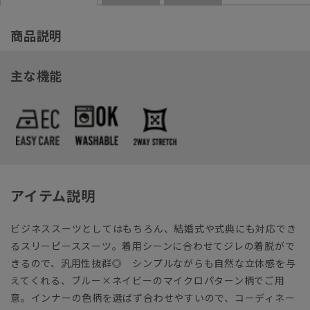
商品説明
主な機能
アイテム説明
ビジネススーツとしてはもちろん、結婚式や式典にも対応でき
るスリーピーススーツ。着用シーンに合わせてジレの着脱がで
きるので、汎用性抜群◎ シンプルながらも自然な立体感を与
えてくれる、ブルー×ネイビーのマイクロパターン柄でご用
意。インナーの色柄を選ばず合わせやすいので、コーディネー