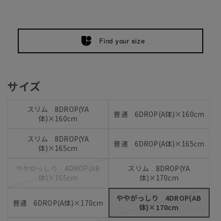
Find your size
サイズ
スリム 8DROP(YA
普通 6DROP(A体)×160cm
体)×160cm
スリム 8DROP(YA
普通 6DROP(A体)×165cm
体)×165cm
ややがっしり 4DROP(AB
スリム 8DROP(YA
体)×165cm
体)×170cm
ややがっしり 4DROP(AB
普通 6DROP(A体)×170cm
体)×170cm