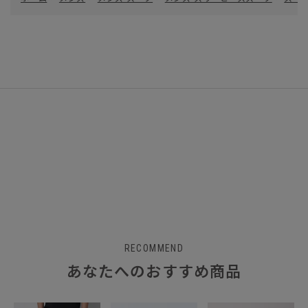
RECOMMEND
あなたへのおすすめ商品