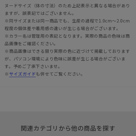
ヌードサイズ（体の寸法）のため上記表示と異なる場合があり
ますが、誤表記ではございません。
※同サイズまたは同一商品でも、生産の過程で1.0cm～2.0cm
程度の個体差や着用感の違いが生じる場合がございます。
※カラー名は管理用の表記となります。実際の商品の色味は商
品画像をご確認ください。
※商品画像はできる限り実際の色に近づけて掲載しております
が、パソコン環境により色味に誤差が生じる場合がございま
す。予めご了承下さいませ。
※
サイズガイド
も併せてご覧ください。
関連カテゴリから他の商品を探す