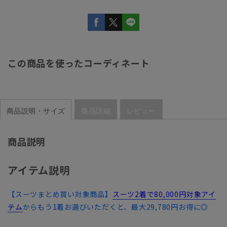
この商品を使ったコーディネート
商品説明・サイズ
商品詳細
レビュー
商品説明
アイテム説明
【スーツまとめ買い対象商品】
スーツ2着で80,000円対象アイ
テム
からもう1着お選びいただくと、最大29,780円お得に◎