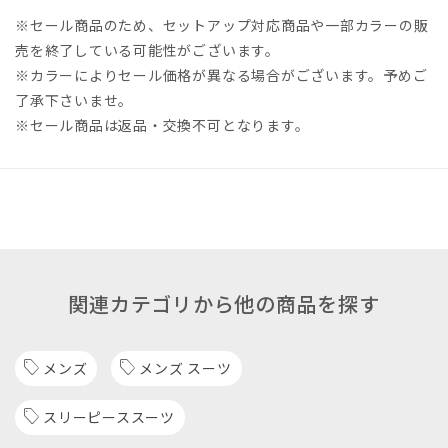
※セール商品のため、セットアップ対応商品や一部カラーの販
売を終了している可能性がございます。
※カラーによりセール価格が異なる場合がございます。予めご
了承下さいませ。
※セール商品は返品・交換不可となります。
関連カテゴリから他の商品を探す
メンズ
メンズ スーツ
スリーピーススーツ