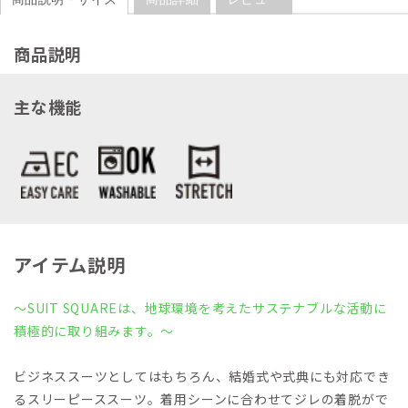
商品説明
主な機能
アイテム説明
～SUIT SQUAREは、地球環境を考えたサステナブルな活動に
積極的に取り組みます。～
ビジネススーツとしてはもちろん、結婚式や式典にも対応でき
るスリーピーススーツ。着用シーンに合わせてジレの着脱がで