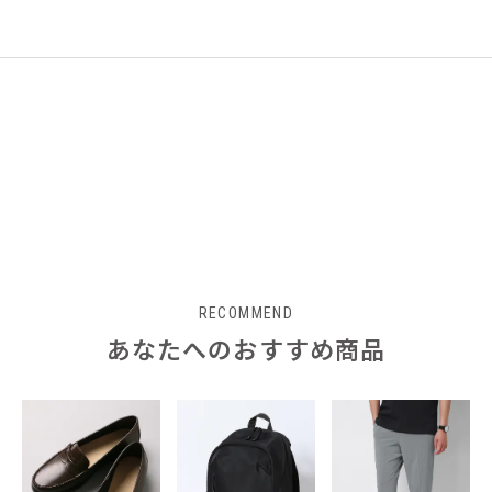
RECOMMEND
あなたへのおすすめ商品