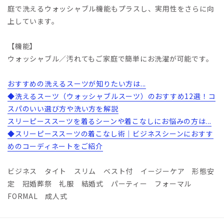
庭で洗えるウォッシャブル機能もプラスし、実用性をさらに向
上しています。
【機能】
ウォッシャブル／汚れてもご家庭で簡単にお洗濯が可能です。
おすすめの洗えるスーツが知りたい方は...
◆洗えるスーツ（ウォッシャブルスーツ）のおすすめ12選！コ
スパのいい選び方や洗い方を解説
スリーピーススーツを着るシーンや着こなしにお悩みの方は...
◆スリーピーススーツの着こなし術｜ビジネスシーンにおすす
めのコーディネートをご紹介
ビジネス タイト スリム ベスト付 イージーケア 形態安
定 冠婚葬祭 礼服 結婚式 パーティー フォーマル
FORMAL 成人式