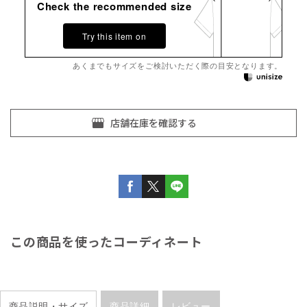
Check the recommended size
Try this item on
あくまでもサイズをご検討いただく際の目安となります。
この商品を使ったコーディネート
商品説明・サイズ
商品詳細
レビュー