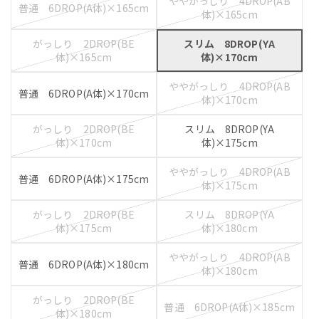
ややがっしり 4DROP(AB
普通 6DROP(A体)×165cm
体)×165cm
がっしり 2DROP(BE
スリム 8DROP(YA
体)×165cm
体)×170cm
ややがっしり 4DROP(AB
普通 6DROP(A体)×170cm
体)×170cm
がっしり 2DROP(BE
スリム 8DROP(YA
体)×170cm
体)×175cm
ややがっしり 4DROP(AB
普通 6DROP(A体)×175cm
体)×175cm
がっしり 2DROP(BE
スリム 8DROP(YA
体)×175cm
体)×180cm
ややがっしり 4DROP(AB
普通 6DROP(A体)×180cm
体)×180cm
がっしり 2DROP(BE
普通 6DROP(A体)×185cm
体)×180cm