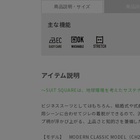
商品説明・サイズ
商品詳
主な機能
アイテム説明
～SUIT SQUAREは、地球環境を考えたサ
ビジネススーツとしてはもちろん、結婚式や式
用シーンに合わせてジレの着脱ができるので、
プ柄が浮かび上がる、上品さと知的さを兼備し
【モデル】 MODERN CLASSIC MODEL（CH