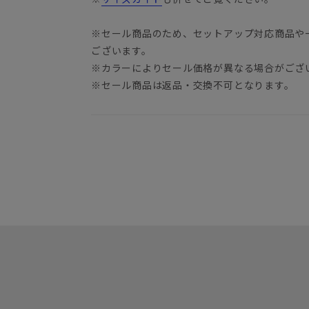
※セール商品のため、セットアップ対応商品や
ございます。
※カラーによりセール価格が異なる場合がござ
※セール商品は返品・交換不可となります。