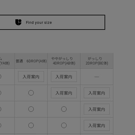
Find your size
リム
ややがっしり
がっしり
普通 6DROP(A体)
(YA体)
4DROP(AB体)
2DROP(BE体)
―
入荷案内
入荷案内
入荷案内
入荷案内
入荷案内
入荷案内