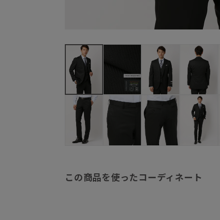
この商品を使ったコーディネート