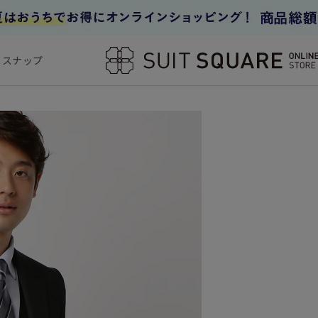
フスナップ