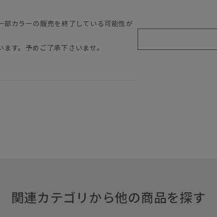
一部カラーの販売を終了している可能性が
います。予めご了承下さいませ。
関連カテゴリから他の商品を探す