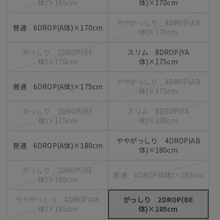
体)×165cm
体)×170cm
ややがっしり 4DROP(AB
普通 6DROP(A体)×170cm
体)×170cm
がっしり 2DROP(BE
スリム 8DROP(YA
体)×170cm
体)×175cm
ややがっしり 4DROP(AB
普通 6DROP(A体)×175cm
体)×175cm
がっしり 2DROP(BE
スリム 8DROP(YA
体)×175cm
体)×180cm
ややがっしり 4DROP(AB
普通 6DROP(A体)×180cm
体)×180cm
がっしり 2DROP(BE
普通 6DROP(A体)×185cm
体)×180cm
ややがっしり 4DROP(AB
がっしり 2DROP(BE
体)×185cm
体)×185cm