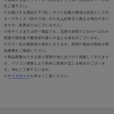
をご覧下さい。
※お届けする商品の下げ札・タグに記載の数値は目安としての
ヌードサイズ（体の寸法）のため上記表示と異なる場合があり
ますが、誤表記ではございません。
※同サイズまたは同一商品でも、生産の過程で1.0cm～2.0cm
程度の個体差や着用感の違いが生じる場合がございます。
※カラー名は管理用の表記となります。実際の商品の色味は商
品画像をご確認ください。
※商品画像はできる限り実際の色に近づけて掲載しております
が、パソコン環境により色味に誤差が生じる場合がございま
す。予めご了承下さいませ。
※
サイズガイド
も併せてご覧ください。