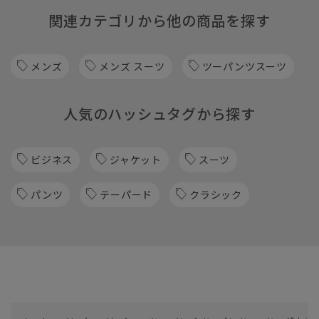
関連カテゴリから他の商品を探す
メンズ
メンズ スーツ
ツーパンツスーツ
人気のハッシュタグから探す
ビジネス
ジャケット
スーツ
パンツ
テーパード
クラシック