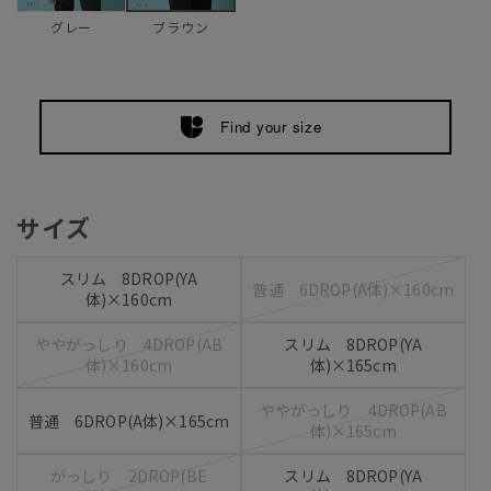
グレー
ブラウン
Find your size
サイズ
スリム 8DROP(YA
普通 6DROP(A体)×160cm
体)×160cm
ややがっしり 4DROP(AB
スリム 8DROP(YA
体)×160cm
体)×165cm
ややがっしり 4DROP(AB
普通 6DROP(A体)×165cm
体)×165cm
がっしり 2DROP(BE
スリム 8DROP(YA