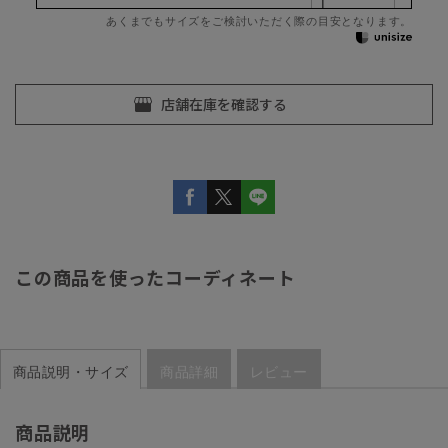
あくまでもサイズをご検討いただく際の目安となります。
この商品を使ったコーディネート
商品説明・サイズ
商品詳細
レビュー
商品説明