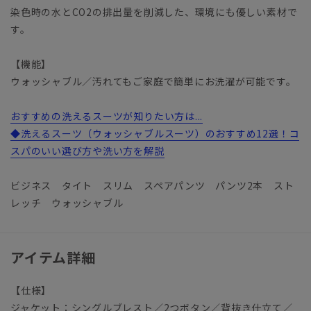
染色時の水とCO2の排出量を削減した、環境にも優しい素材で
す。
【機能】
ウォッシャブル／汚れてもご家庭で簡単にお洗濯が可能です。
おすすめの洗えるスーツが知りたい方は...
◆洗えるスーツ（ウォッシャブルスーツ）のおすすめ12選！コ
スパのいい選び方や洗い方を解説
ビジネス タイト スリム スペアパンツ パンツ2本 スト
レッチ ウォッシャブル
アイテム詳細
【仕様】
ジャケット：シングルブレスト／2つボタン／背抜き仕立て／