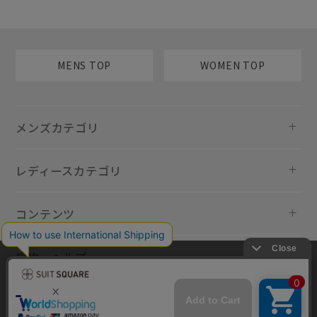
MENS TOP
WOMEN TOP
メンズカテゴリ
レディースカテゴリ
コンテンツ
規約・ヘルプ
当サイトでは利用体験の向上およびコンテンツの最適な提供、トラフィ
ックの分析を目的としてCookieを使用しています。サイトの閲覧を継続
された場合、Cookieの利用に同意したものといたします。詳細について