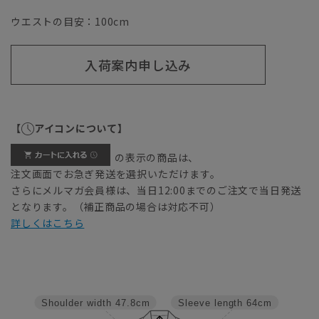
ウエストの目安：
100
cm
入荷案内申し込み
【
アイコンについて】
の表示の商品は、
注文画面でお急ぎ発送を選択いただけます。
さらにメルマガ会員様は、当日12:00までのご注文で当日発送
となります。（補正商品の場合は対応不可）
詳しくはこちら
Shoulder width
47.8cm
Sleeve length
64cm