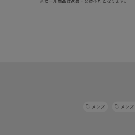
※セール商品は返品・交換不可となります。
メンズ
メンズ