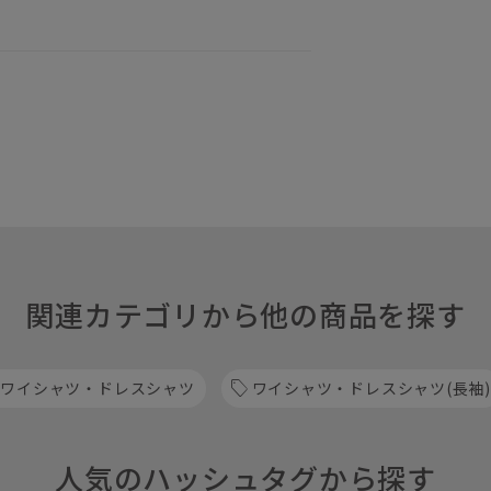
関連カテゴリから他の商品を探す
 ワイシャツ・ドレスシャツ
ワイシャツ・ドレスシャツ(長袖)
人気のハッシュタグから探す