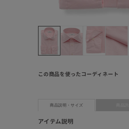
この商品を使ったコーディネート
商品説明・サイズ
商品詳
アイテム説明