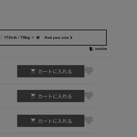
173cm / 70kg
M
Find your size
カートに入れる
カートに入れる
カートに入れる