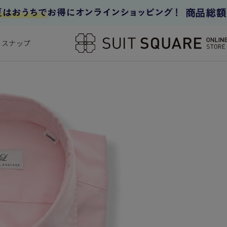
フスナップ