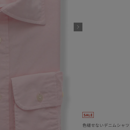
色褪せないデニムシャツ