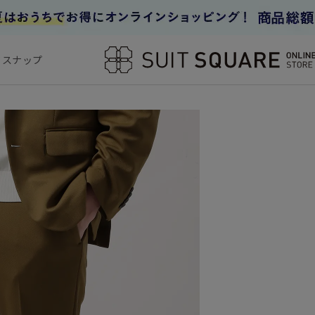
フスナップ