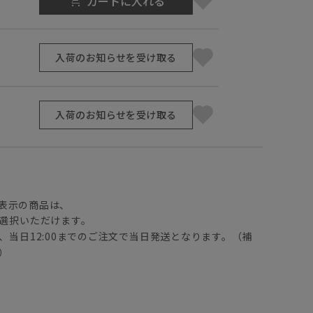
カートに入れる
入荷のお知らせを受け取る
入荷のお知らせを受け取る
】
表示の商品は、
選択いただけます。
、当日12:00までのご注文で当日発送となります。（補
）