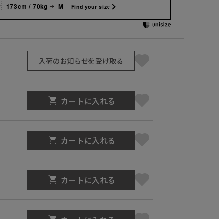
173cm / 70kg
M
Find your size
入荷のお知らせを受け取る
カートに入れる
カートに入れる
カートに入れる