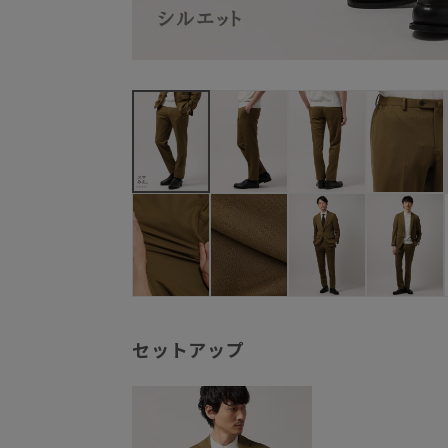
セットアップ