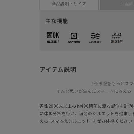
商品説明・サイズ
商品詳
主な機能
アイテム説明
「仕事服をもっとスマ
そんな思いが生んだスマートにみえる
男性2000人以上の約400箇所に渡る部位を計
に体型分析を行い、理想のシルエットを追求し
える“スマみえシルエット”をぜひ体感くださ