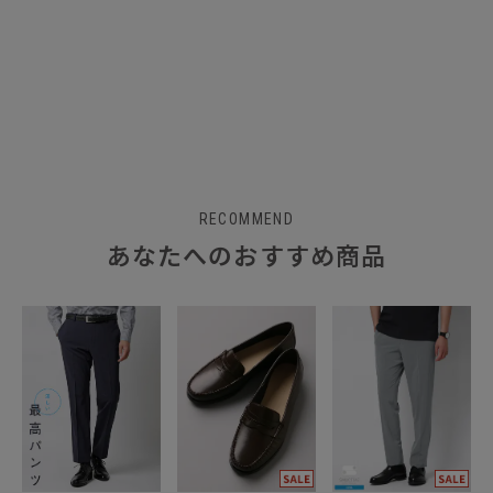
RECOMMEND
あなたへのおすすめ商品