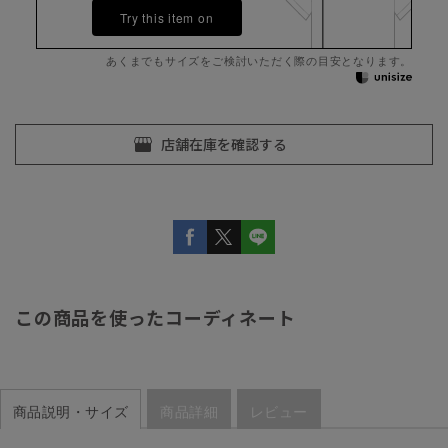
Try this item on
あくまでもサイズをご検討いただく際の目安となります。
この商品を使ったコーディネート
商品説明・サイズ
商品詳細
レビュー