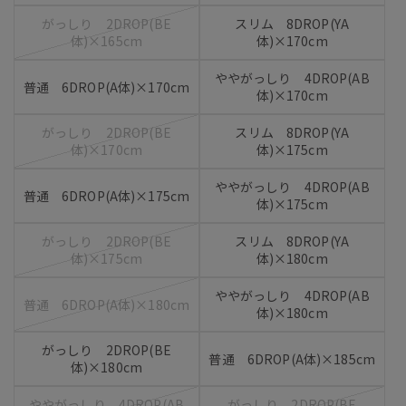
がっしり 2DROP(BE
スリム 8DROP(YA
体)×165cm
体)×170cm
ややがっしり 4DROP(AB
普通 6DROP(A体)×170cm
体)×170cm
がっしり 2DROP(BE
スリム 8DROP(YA
体)×170cm
体)×175cm
ややがっしり 4DROP(AB
普通 6DROP(A体)×175cm
体)×175cm
がっしり 2DROP(BE
スリム 8DROP(YA
体)×175cm
体)×180cm
ややがっしり 4DROP(AB
普通 6DROP(A体)×180cm
体)×180cm
がっしり 2DROP(BE
普通 6DROP(A体)×185cm
体)×180cm
ややがっしり 4DROP(AB
がっしり 2DROP(BE