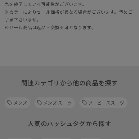
売を終了している可能性がございます。
※カラーによりセール価格が異なる場合がございます。予めご
了承下さいませ。
※セール商品は返品・交換不可となります。
関連カテゴリから他の商品を探す
メンズ
メンズ スーツ
ツーピーススーツ
人気のハッシュタグから探す