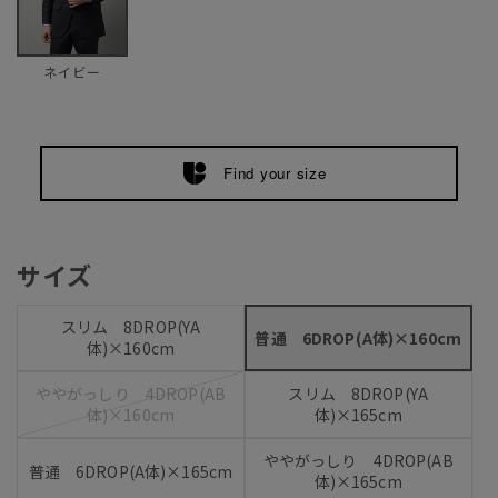
ネイビー
Find your size
サイズ
スリム 8DROP(YA
普通 6DROP(A体)×160cm
体)×160cm
ややがっしり 4DROP(AB
スリム 8DROP(YA
体)×160cm
体)×165cm
ややがっしり 4DROP(AB
普通 6DROP(A体)×165cm
体)×165cm