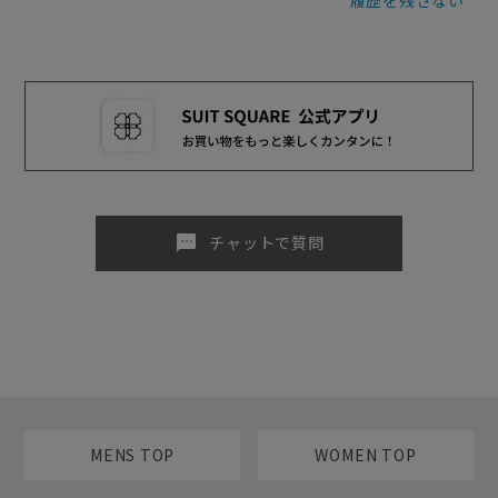
sms
チャットで質問
MENS TOP
WOMEN TOP