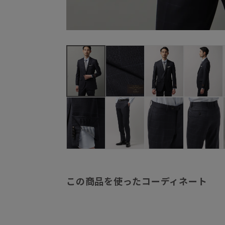
この商品を使ったコーディネート