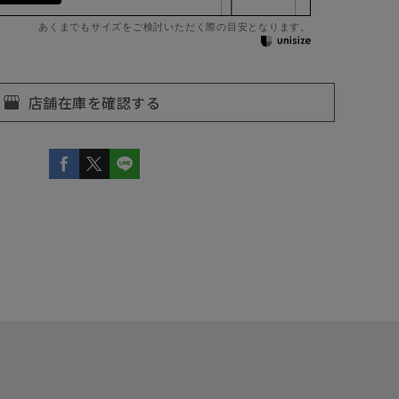
あくまでもサイズをご検討いただく際の目安となります。