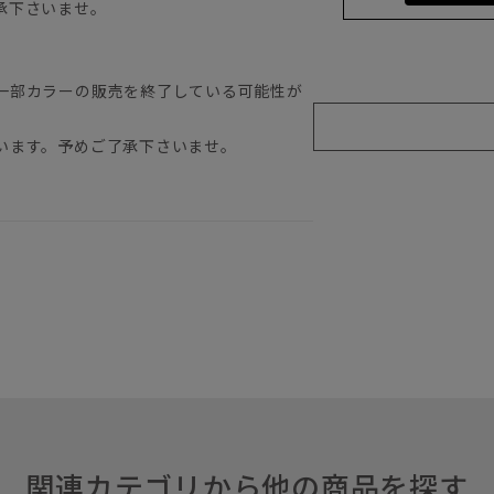
承下さいませ。
一部カラーの販売を終了している可能性が
います。予めご了承下さいませ。
関連カテゴリから他の商品を探す