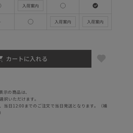
入荷案内
―
入荷案内
入荷案内
カートに入れる
】
表示の商品は、
選択いただけます。
、当日12:00までのご注文で当日発送となります。（補
）