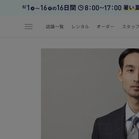
menu
店舗一覧
レンタル
オーダー
スタッ