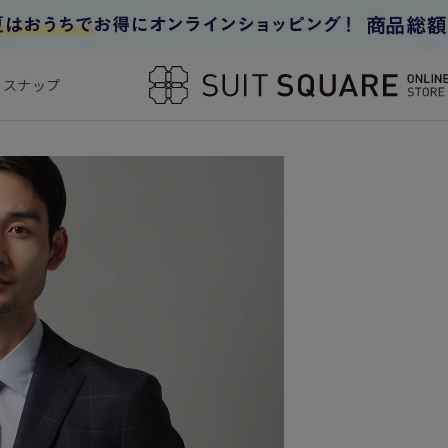
フスナップ