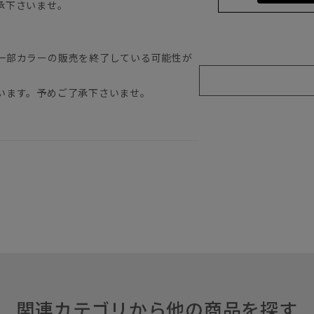
承下さいませ。
一部カラーの販売を終了している可能性が
います。予めご了承下さいませ。
関連カテゴリから他の商品を探す