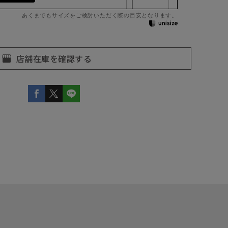
あくまでもサイズをご検討いただく際の目安となります。