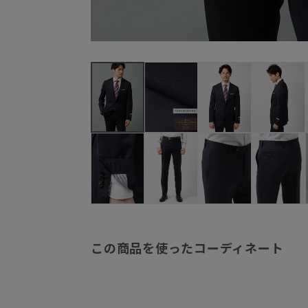
この商品を使ったコーディネート