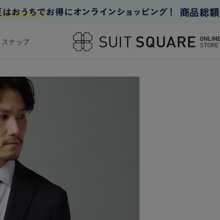
フスナップ