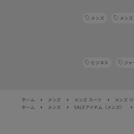
メンズ
メンズ
ビジネス
ジャ
ホーム
メンズ
メンズ スーツ
メンズ 
ホーム
メンズ
SALEアイテム（メンズ）