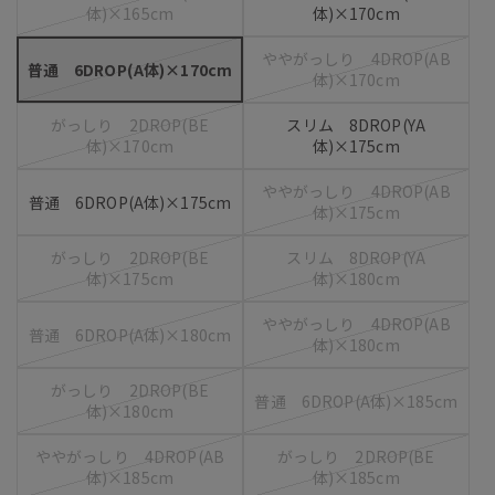
体)×165cm
体)×170cm
ややがっしり 4DROP(AB
普通 6DROP(A体)×170cm
体)×170cm
がっしり 2DROP(BE
スリム 8DROP(YA
体)×170cm
体)×175cm
ややがっしり 4DROP(AB
普通 6DROP(A体)×175cm
体)×175cm
がっしり 2DROP(BE
スリム 8DROP(YA
体)×175cm
体)×180cm
ややがっしり 4DROP(AB
普通 6DROP(A体)×180cm
体)×180cm
がっしり 2DROP(BE
普通 6DROP(A体)×185cm
体)×180cm
ややがっしり 4DROP(AB
がっしり 2DROP(BE
体)×185cm
体)×185cm