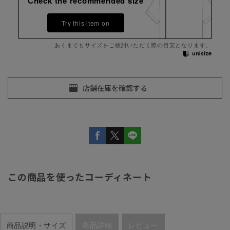
Check the recommended size
Try this item on
あくまでもサイズをご検討いただく際の目安となります。
この商品を使ったコーディネート
商品説明・サイズ
商品詳細
レビュー