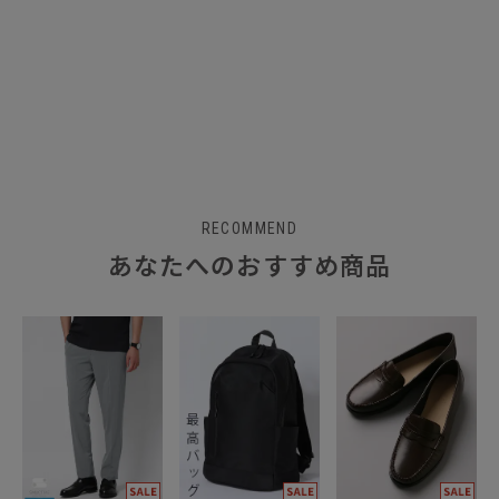
RECOMMEND
あなたへのおすすめ商品