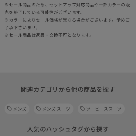
※セール商品のため、セットアップ対応商品や一部カラーの販
売を終了している可能性がございます。
※カラーによりセール価格が異なる場合がございます。予めご
了承下さいませ。
※セール商品は返品・交換不可となります。
関連カテゴリから他の商品を探す
メンズ
メンズ スーツ
ツーピーススーツ
人気のハッシュタグから探す