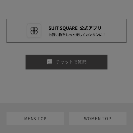
sms
チャットで質問
MENS TOP
WOMEN TOP