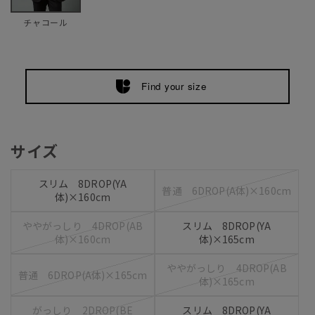
チャコール
Find your size
サイズ
スリム 8DROP(YA
普通 6DROP(A体)×160cm
体)×160cm
ややがっしり 4DROP(AB
スリム 8DROP(YA
体)×160cm
体)×165cm
ややがっしり 4DROP(AB
普通 6DROP(A体)×165cm
体)×165cm
がっしり 2DROP(BE
スリム 8DROP(YA