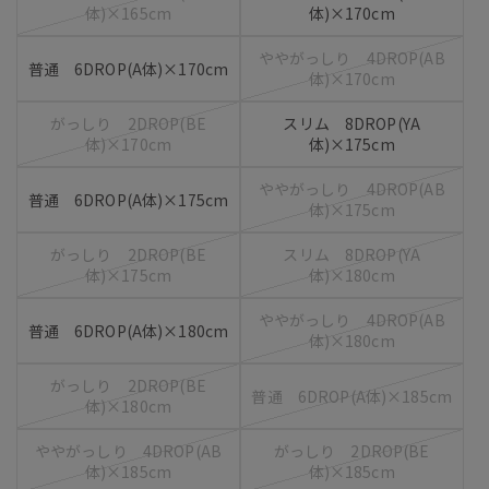
体)×165cm
体)×170cm
ややがっしり 4DROP(AB
普通 6DROP(A体)×170cm
体)×170cm
がっしり 2DROP(BE
スリム 8DROP(YA
体)×170cm
体)×175cm
ややがっしり 4DROP(AB
普通 6DROP(A体)×175cm
体)×175cm
がっしり 2DROP(BE
スリム 8DROP(YA
体)×175cm
体)×180cm
ややがっしり 4DROP(AB
普通 6DROP(A体)×180cm
体)×180cm
がっしり 2DROP(BE
普通 6DROP(A体)×185cm
体)×180cm
ややがっしり 4DROP(AB
がっしり 2DROP(BE
体)×185cm
体)×185cm