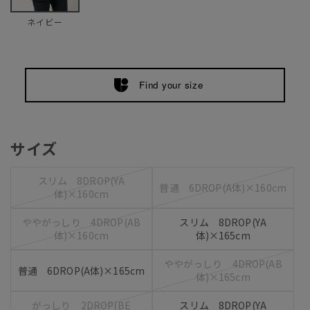
ネイビー
Find your size
サイズ
スリム 8DROP(YA
普通 6DROP(A体)×160cm
体)×160cm
ややがっしり 4DROP(AB
スリム 8DROP(YA
体)×160cm
体)×165cm
ややがっしり 4DROP(AB
普通 6DROP(A体)×165cm
体)×165cm
がっしり 2DROP(BE
スリム 8DROP(YA