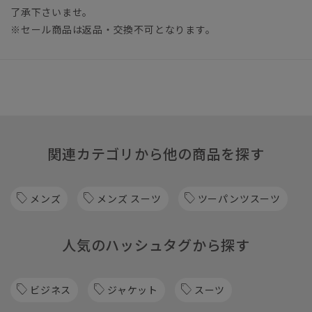
了承下さいませ。
※セール商品は返品・交換不可となります。
関連カテゴリから他の商品を探す
メンズ
メンズ スーツ
ツーパンツスーツ
人気のハッシュタグから探す
ビジネス
ジャケット
スーツ