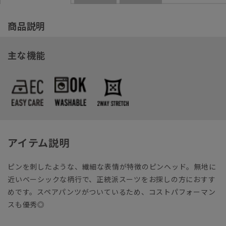
商品説明
主な機能
アイテム説明
ピンを刺したような、繊細な表情が特徴のピンヘッド。無地に
近いベーシックな柄行で、正統派スーツをお探しの方におすす
めです。スペアパンツがついているため、コストパフォーマン
スも優秀◎