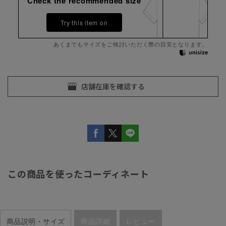
Check the recommended size
Try this item on
あくまでもサイズをご検討いただく際の目安となります。
この商品を使ったコーディネート
商品説明・サイズ
商品詳細
レビュー