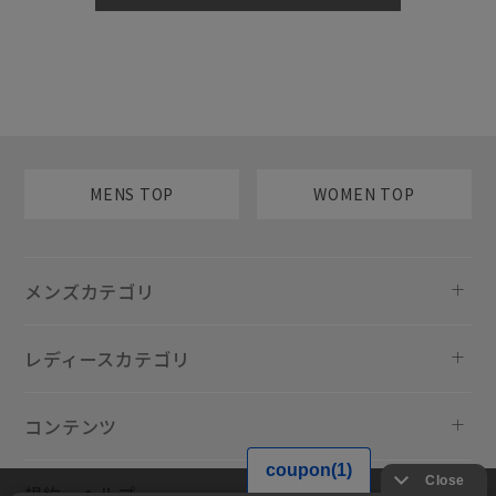
MENS TOP
WOMEN TOP
メンズカテゴリ
レディースカテゴリ
コンテンツ
規約・ヘルプ