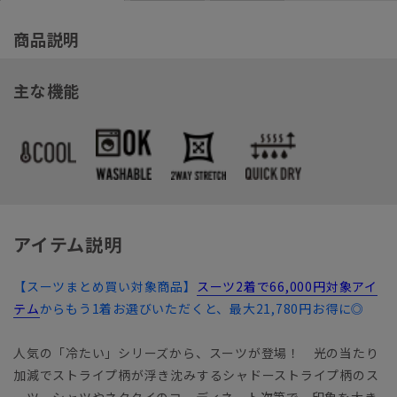
商品説明
主な機能
アイテム説明
【スーツまとめ買い対象商品】
スーツ2着で66,000円対象アイ
テム
からもう1着お選びいただくと、最大21,780円お得に◎
人気の「冷たい」シリーズから、スーツが登場！ 光の当たり
加減でストライプ柄が浮き沈みするシャドーストライプ柄のス
ーツ。シャツやネクタイのコーディネート次第で、印象を大き