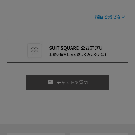
履歴を残さない
sms
チャットで質問