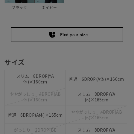
ブラック
ネイビー
Find your size
サイズ
スリム 8DROP(YA
普通 6DROP(A体)×160cm
体)×160cm
ややがっしり 4DROP(AB
スリム 8DROP(YA
体)×160cm
体)×165cm
ややがっしり 4DROP(AB
普通 6DROP(A体)×165cm
体)×165cm
がっしり 2DROP(BE
スリム 8DROP(YA