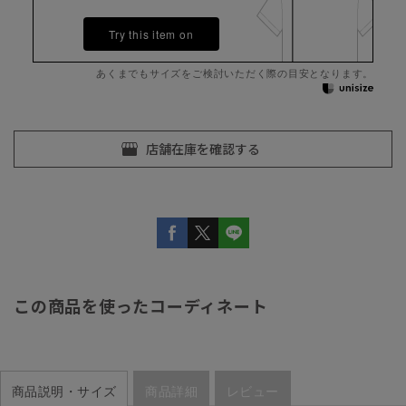
Try this item on
あくまでもサイズをご検討いただく際の目安となります。
この商品を使ったコーディネート
商品説明・サイズ
商品詳細
レビュー