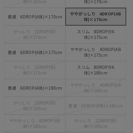
体)×165cm
体)×170cm
ややがっしり 4DROP(AB
普通 6DROP(A体)×170cm
体)×170cm
がっしり 2DROP(BE
スリム 8DROP(YA
体)×170cm
体)×175cm
ややがっしり 4DROP(AB
普通 6DROP(A体)×175cm
体)×175cm
がっしり 2DROP(BE
スリム 8DROP(YA
体)×175cm
体)×180cm
ややがっしり 4DROP(AB
普通 6DROP(A体)×180cm
体)×180cm
がっしり 2DROP(BE
普通 6DROP(A体)×185cm
体)×180cm
ややがっしり 4DROP(AB
がっしり 2DROP(BE
体)×185cm
体)×185cm