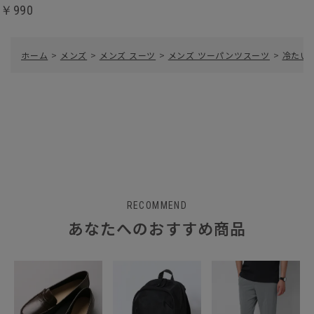
￥990
ホーム
>
メンズ
>
メンズ スーツ
>
メンズ ツーパンツスーツ
>
冷たい
RECOMMEND
あなたへのおすすめ商品