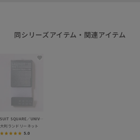
同シリーズアイテム・関連アイテム
SUIT SQUARE／UNIVERSAL LANGUAGE／WHITE
大判ランドリーネット
5.0