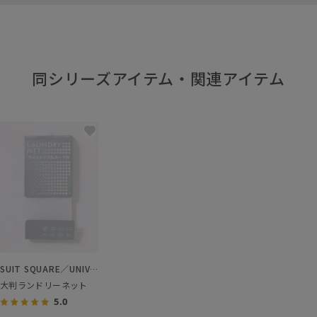
同シリーズアイテム・関連アイテム
SUIT SQUARE／UNIVERSAL LANGUAGE／WHITE
大判ランドリーネット
5.0