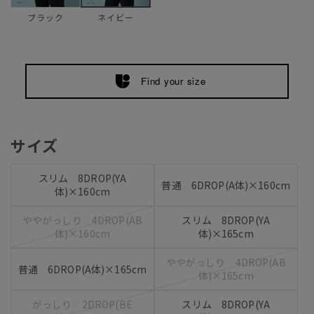
ブラック
ネイビー
Find your size
サイズ
スリム 8DROP(YA
普通 6DROP(A体)×160cm
体)×160cm
ややがっしり 4DROP(AB
スリム 8DROP(YA
体)×160cm
体)×165cm
ややがっしり 4DROP(AB
普通 6DROP(A体)×165cm
体)×165cm
がっしり 2DROP(BE
スリム 8DROP(YA