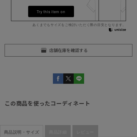
Try this item on
あくまでもサイズをご検討いただく際の目安となります。
この商品を使ったコーディネート
商品説明・サイズ
商品詳細
レビュー