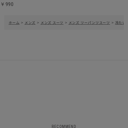
￥990
ホーム
>
メンズ
>
メンズ スーツ
>
メンズ ツーパンツスーツ
>
冷たい
RECOMMEND