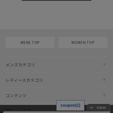
MENS TOP
WOMEN TOP
メンズカテゴリ
レディースカテゴリ
コンテンツ
規約・ヘルプ