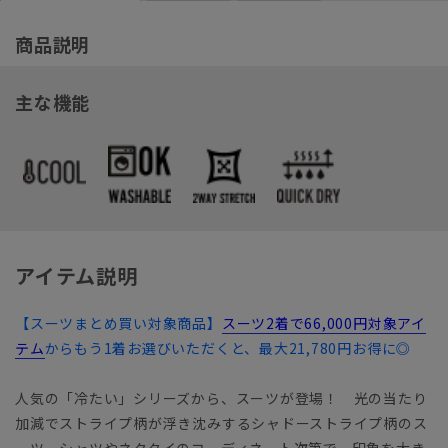
商品説明
主な機能
アイテム説明
【スーツまとめ買い対象商品】
スーツ2着で66,000円対象アイ
テム
からもう1着お選びいただくと、最大21,780円お得に◎
人気の「冷たい」シリーズから、スーツが登場！ 光の当たり
加減でストライプ柄が浮き沈みするシャドーストライプ柄のス
ーツ。シャツやネクタイのコーディネート次第で、印象を大き