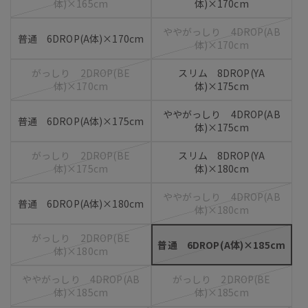
体)×165cm
体)×170cm
ややがっしり 4DROP(AB
普通 6DROP(A体)×170cm
体)×170cm
がっしり 2DROP(BE
スリム 8DROP(YA
体)×170cm
体)×175cm
ややがっしり 4DROP(AB
普通 6DROP(A体)×175cm
体)×175cm
がっしり 2DROP(BE
スリム 8DROP(YA
体)×175cm
体)×180cm
ややがっしり 4DROP(AB
普通 6DROP(A体)×180cm
体)×180cm
がっしり 2DROP(BE
普通 6DROP(A体)×185cm
体)×180cm
ややがっしり 4DROP(AB
がっしり 2DROP(BE
体)×185cm
体)×185cm