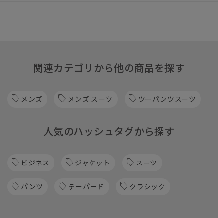
関連カテゴリから他の商品を探す
メンズ
メンズ スーツ
ツーパンツスーツ
人気のハッシュタグから探す
ビジネス
ジャケット
スーツ
パンツ
テーパード
クラシック