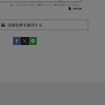
あくまでもサイズをご検討いただく際の目安となります。