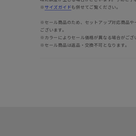
※
サイズガイド
も併せてご覧ください。
※セール商品のため、セットアップ対応商品や
ございます。
※カラーによりセール価格が異なる場合がござ
※セール商品は返品・交換不可となります。