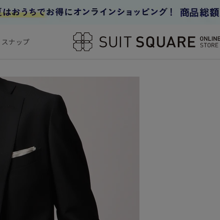
フスナップ