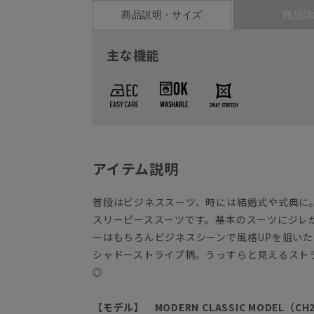
商品説明・サイズ
商品詳
主な機能
アイテム説明
普段はビジネススーツ、時には結婚式や式典に
スリーピーススーツです。基本のスーツにジレ
ーはもちろんビジネスシーンで風格UPを狙い
シャドーストライプ柄。うっすらと見えるスト
◎
【モデル】 MODERN CLASSIC MODEL（CH