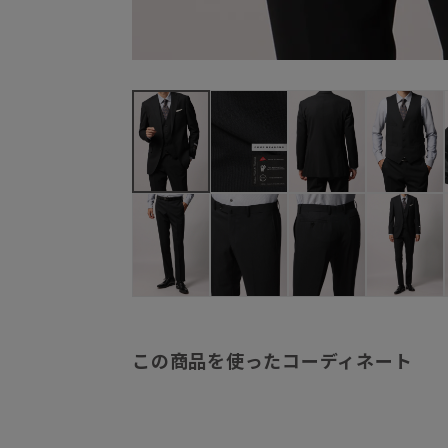
この商品を使ったコーディネート