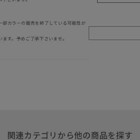
一部カラーの販売を終了している可能性が
います。予めご了承下さいませ。
関連カテゴリから他の商品を探す