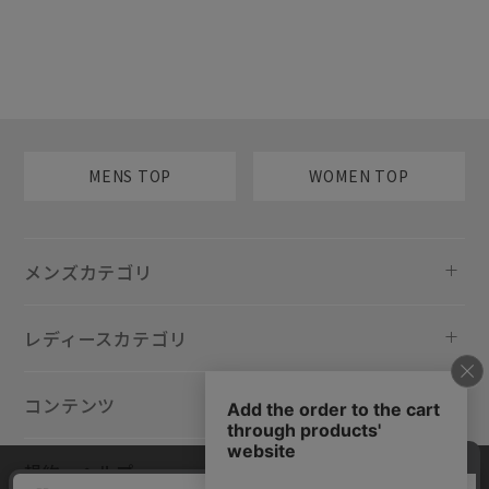
MENS TOP
WOMEN TOP
メンズカテゴリ
レディースカテゴリ
コンテンツ
規約・ヘルプ