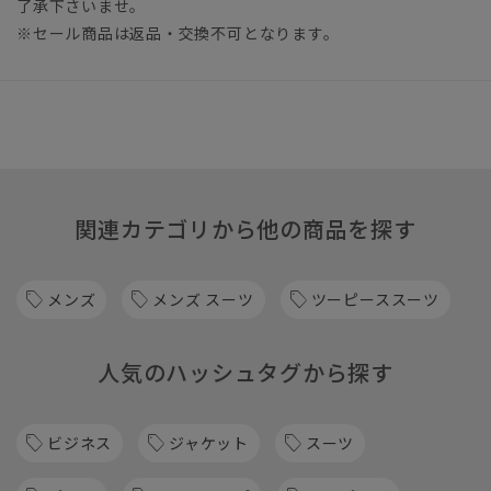
了承下さいませ。
※セール商品は返品・交換不可となります。
関連カテゴリから他の商品を探す
メンズ
メンズ スーツ
ツーピーススーツ
人気のハッシュタグから探す
ビジネス
ジャケット
スーツ