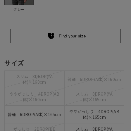
グレー
Find your size
サイズ
スリム 8DROP(YA
普通 6DROP(A体)×160cm
体)×160cm
ややがっしり 4DROP(AB
スリム 8DROP(YA
体)×160cm
体)×165cm
ややがっしり 4DROP(AB
普通 6DROP(A体)×165cm
体)×165cm
がっしり 2DROP(BE
スリム 8DROP(YA