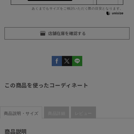
あくまでもサイズをご検討いただく際の目安となります。
この商品を使ったコーディネート
商品説明・サイズ
商品詳細
レビュー
商品説明