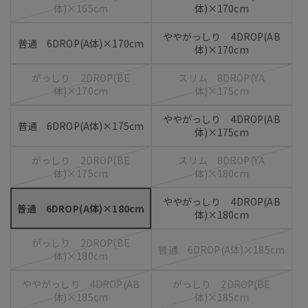
体)×165cm
体)×170cm
ややがっしり 4DROP(AB
普通 6DROP(A体)×170cm
体)×170cm
がっしり 2DROP(BE
スリム 8DROP(YA
体)×170cm
体)×175cm
ややがっしり 4DROP(AB
普通 6DROP(A体)×175cm
体)×175cm
がっしり 2DROP(BE
スリム 8DROP(YA
体)×175cm
体)×180cm
ややがっしり 4DROP(AB
普通 6DROP(A体)×180cm
体)×180cm
がっしり 2DROP(BE
普通 6DROP(A体)×185cm
体)×180cm
ややがっしり 4DROP(AB
がっしり 2DROP(BE
体)×185cm
体)×185cm