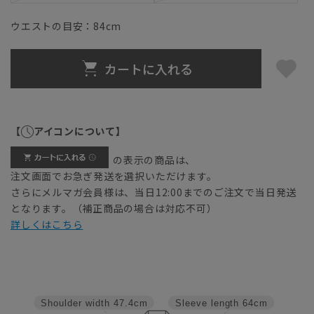
ウエストの目安：
84
cm
カートに入れる
【
アイコンについて】
の表示の商品は、
注文画面でお急ぎ発送を選択いただけます。
さらにメルマガ会員様は、当日12:00までのご注文で当日発送
となります。（補正商品の場合は対応不可）
詳しくはこちら
Shoulder width
47.4cm
Sleeve length
64cm