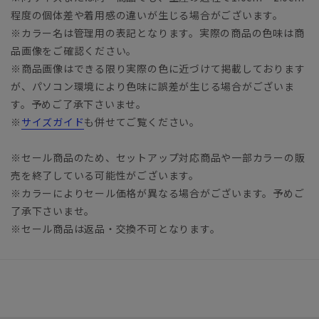
程度の個体差や着用感の違いが生じる場合がございます。
※カラー名は管理用の表記となります。実際の商品の色味は商
品画像をご確認ください。
※商品画像はできる限り実際の色に近づけて掲載しております
が、パソコン環境により色味に誤差が生じる場合がございま
す。予めご了承下さいませ。
※
サイズガイド
も併せてご覧ください。
※セール商品のため、セットアップ対応商品や一部カラーの販
売を終了している可能性がございます。
※カラーによりセール価格が異なる場合がございます。予めご
了承下さいませ。
※セール商品は返品・交換不可となります。