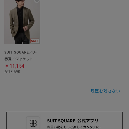
SUIT SQUARE／UNIVERSAL LANGUAGE
春夏／ジャケット
￥11,154
￥18,590
履歴を残さない