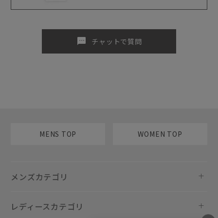
sms
チャットで質問
MENS TOP
WOMEN TOP
メンズカテゴリ
レディースカテゴリ