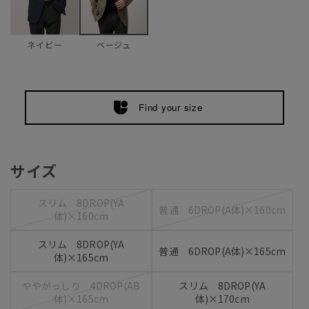
ネイビー
ベージュ
Find your size
サイズ
スリム 8DROP(YA
普通 6DROP(A体)×160cm
体)×160cm
スリム 8DROP(YA
普通 6DROP(A体)×165cm
体)×165cm
ややがっしり 4DROP(AB
スリム 8DROP(YA
体)×165cm
体)×170cm