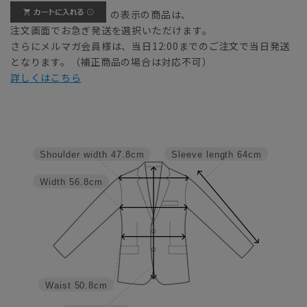
の表示の商品は、
注文画面でお急ぎ発送を選択いただけます。
さらにメルマガ会員様は、当日12:00までのご注文で当日発送
となります。（補正商品の場合は対応不可）
詳しくはこちら
Shoulder width
47.8cm
Sleeve length
64cm
Width
56.8cm
Waist
50.8cm