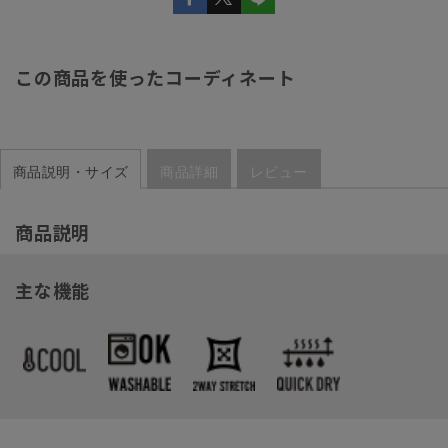
この商品を使ったコーディネート
商品説明・サイズ
商品詳細
レビュー
商品説明
主な機能