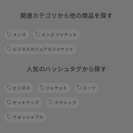
関連カテゴリから他の商品を探す
メンズ
メンズ ジャケット
ビジネスカジュアルジャケット
人気のハッシュタグから探す
ビジネス
ジャケット
スーツ
セットアップ
クラシック
ウォッシャブル