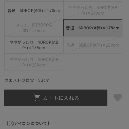
ややがっしり 4DROP(AB
普通 6DROP(A体)×170cm
体)×170cm
スリム 8DROP(YA
普通 6DROP(A体)×175cm
体)×175cm
ややがっしり 4DROP(AB
普通 6DROP(A体)×180cm
体)×175cm
ややがっしり 4DROP(AB
体)×180cm
ウエストの目安：
82
cm
カートに入れる
【
アイコンについて】