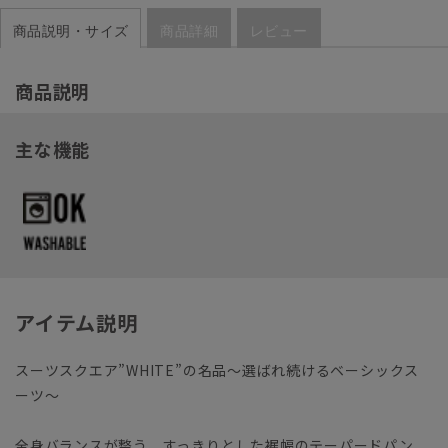
商品説明・サイズ
商品詳細
レビュー
商品説明
主な機能
アイテム説明
スーツスクエア”WHITE”の名品～選ばれ続けるベーシックス
ーツ～
全身バランスが整う、すっきりとした裾幅のテーパードパン