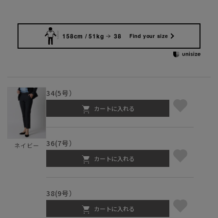
158cm / 51kg
38
Find your size
34(5号）
カートに入れる
36(7号）
ネイビー
カートに入れる
38(9号）
カートに入れる