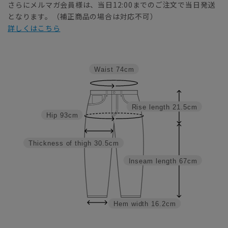
さらにメルマガ会員様は、当日12:00までのご注文で当日発送
となります。（補正商品の場合は対応不可）
詳しくはこちら
Waist
74cm
Rise length
21.5cm
Hip
93cm
Thickness of thigh
30.5cm
Inseam length
67cm
Hem width
16.2cm