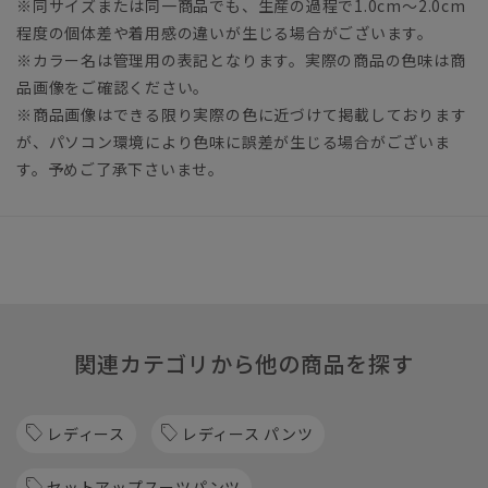
※同サイズまたは同一商品でも、生産の過程で1.0cm～2.0cm
程度の個体差や着用感の違いが生じる場合がございます。
※カラー名は管理用の表記となります。実際の商品の色味は商
品画像をご確認ください。
※商品画像はできる限り実際の色に近づけて掲載しております
が、パソコン環境により色味に誤差が生じる場合がございま
す。予めご了承下さいませ。
関連カテゴリから他の商品を探す
レディース
レディース パンツ
セットアップスーツパンツ