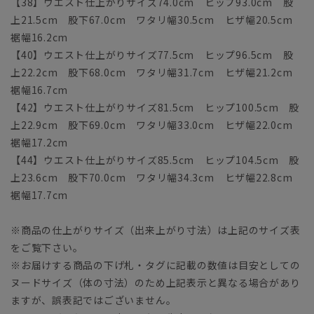
【38】ウエスト仕上がりサイズ74.0cm ヒップ93.0cm 股
上21.5cm 股下67.0cm ワタリ幅30.5cm ヒザ幅20.5cm
裾幅16.2cm
【40】ウエスト仕上がりサイズ77.5cm ヒップ96.5cm 股
上22.2cm 股下68.0cm ワタリ幅31.7cm ヒザ幅21.2cm
裾幅16.7cm
【42】ウエスト仕上がりサイズ81.5cm ヒップ100.5cm 股
上22.9cm 股下69.0cm ワタリ幅33.0cm ヒザ幅22.0cm
裾幅17.2cm
【44】ウエスト仕上がりサイズ85.5cm ヒップ104.5cm 股
上23.6cm 股下70.0cm ワタリ幅34.3cm ヒザ幅22.8cm
裾幅17.7cm
※商品の仕上がりサイズ（出来上がり寸法）は上記のサイズ表
をご覧下さい。
※お届けする商品の下げ札・タグに記載の数値は目安としての
ヌードサイズ（体の寸法）のため上記表示と異なる場合があり
ますが、誤表記ではございません。