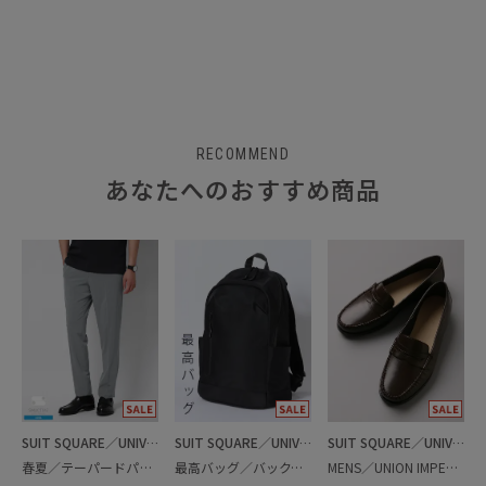
RECOMMEND
あなたへのおすすめ商品
SUIT SQUARE／UNIVERSAL LANGUAGE
SUIT SQUARE／UNIVERSAL LANGUAGE
SUIT SQUARE／UNIVERSAL LANGUAGE
春夏／テーパードパンツ
最高バッグ／バックパック
MENS／UNION IMPERIAL監修／コインローファー