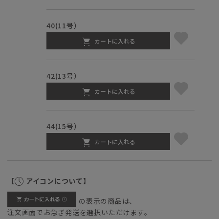
40(11号）
カートに入れる
42(13号）
カートに入れる
44(15号）
カートに入れる
【
アイコンについて】
の表示の商品は、
注文画面でお急ぎ発送を選択いただけます。