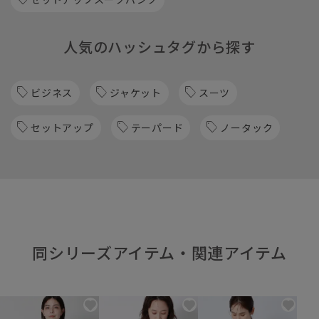
人気のハッシュタグから探す
ビジネス
ジャケット
スーツ
セットアップ
テーパード
ノータック
同シリーズアイテム・関連アイテム