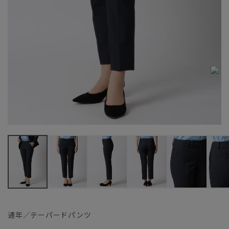
通年／テーパードパンツ