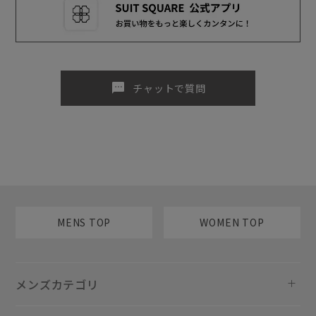
sms
チャットで質問
MENS TOP
WOMEN TOP
メンズカテゴリ